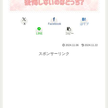
X
Facebook
はてブ
LINE
コピー
2024.11.06
2024.11.22
スポンサーリンク