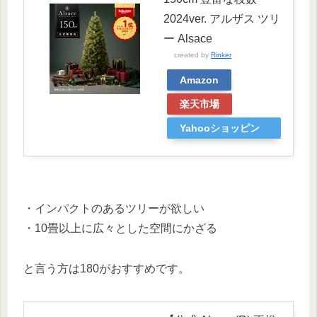
2024ver. アルザス ツリ
ー Alsace
created by
Rinker
Amazon
楽天市場
Yahooショッピン
グ
・インパクトのあるツリーが欲しい
・10畳以上に広々とした空間にかざる
と言う方は180がおすすめです。