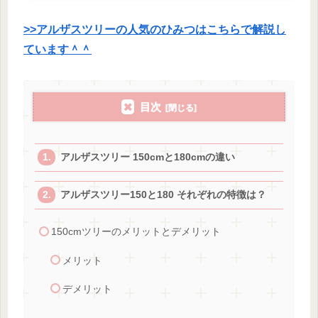
>>アルザスツリーの人気のひみつはこちらで解説し
ています＾＾
目次
アルザスツリー 150cmと180cmの違い
アルザスツリー150と180 それぞれの特徴は？
150cmツリーのメリットとデメリット
メリット
デメリット