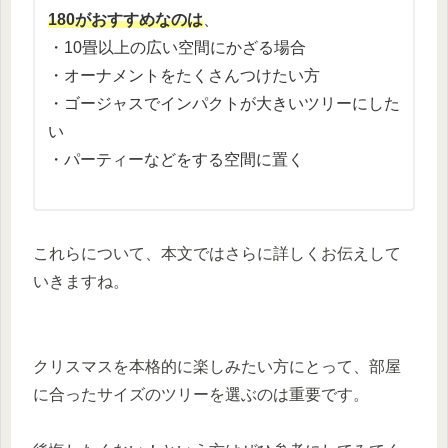
180がおすすめなのは
、
・10畳以上の広い空間にかざる場合
・オーナメントをたくさんつけたい方
・ゴージャスでインパクトが大きいツリーにした
い
・パーティーなどをする空間に置く
これらについて、本文ではさらに詳しくお伝えして
いきますね。
クリスマスを本格的に楽しみたい方にとって、部屋
に合ったサイズのツリーを選ぶのは重要です。