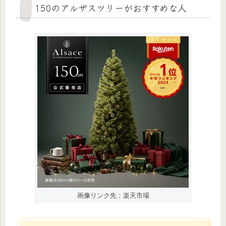
150のアルザスツリーがおすすめな人
画像リンク先：楽天市場