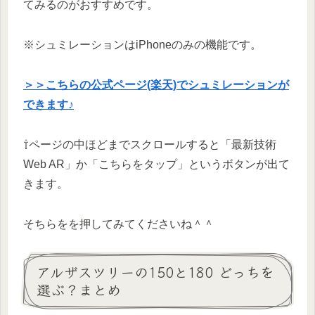
てみるのがおすすめです。
※シュミレーションはiPhoneのみの機能です。
＞＞こちらの公式ページ(楽天)でシュミレーションが
できます♪
⇧ページの中ほどまでスクロールすると「最新技術
Web AR」か「こちらをタップ」というボタンが出て
きます。
そちらをを押してみてくださいね＾＾
アルザスツリーの150と180 どっちを
選ぶ？まとめ