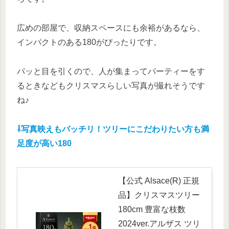
広めの部屋で、収納スペースにも余裕があるなら、
インパクトのある180がぴったりです。
パッと目を引くので、人が集まってパーティーをす
るときなどもクリスマスらしい写真が撮れそうです
ね♪
⇩写真映えもバッチリ！ツリーにこだわりたい方も満
足度が高い180
【公式 Alsace(R) 正規
品】クリスマスツリー
180cm 豊富な枝数
2024ver.アルザス ツリ