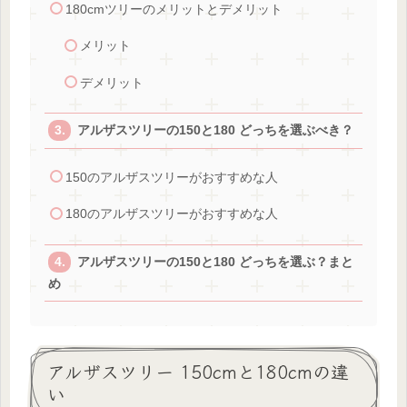
180cmツリーのメリットとデメリット
メリット
デメリット
アルザスツリーの150と180 どっちを選ぶべき？
150のアルザスツリーがおすすめな人
180のアルザスツリーがおすすめな人
アルザスツリーの150と180 どっちを選ぶ？まと
め
アルザスツリー 150cmと180cmの違
い