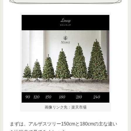
画像リンク先：楽天市場
まずは、アルザスツリー150cmと180cmの主な違い