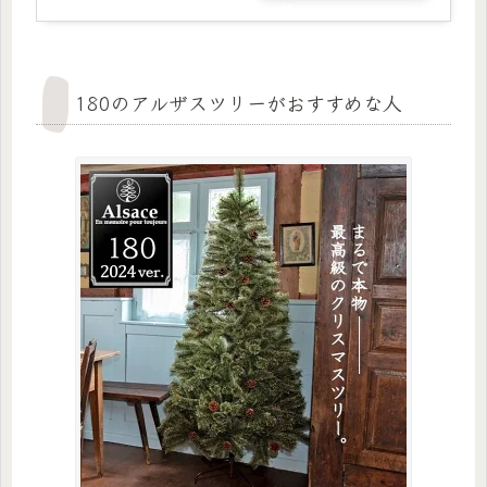
グ
180のアルザスツリーがおすすめな人