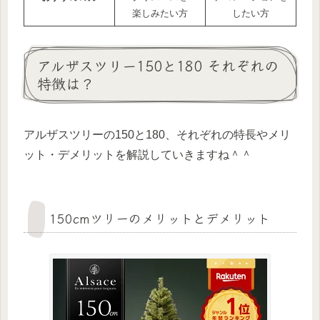
楽しみたい方
したい方
アルザスツリー150と180 それぞれの
特徴は？
アルザスツリーの150と180、それぞれの特長やメリ
ット・デメリットを解説していきますね＾＾
150cmツリーのメリットとデメリット