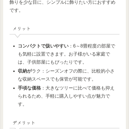
飾りを少な目に、シンプルに飾りたい方におすすめ
です。
メリット
コンパクトで扱いやすい
：6～8畳程度の部屋で
も気軽に設置できます。お子様がいる家庭で
は、子供部屋にもぴったりです。
収納が
ラク：シーズンオフの際に、比較的小さ
な収納スペースでも保管が可能です。
手頃な価格
：大きなツリーに比べて価格も抑え
られるため、手軽に購入しやすい点が魅力で
す。
デメリット