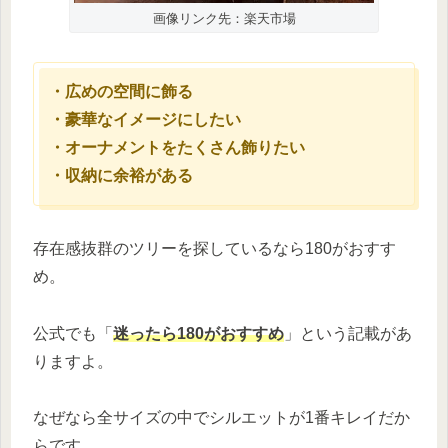
画像リンク先：楽天市場
・広めの空間に飾る
・豪華なイメージにしたい
・オーナメントをたくさん飾りたい
・収納に余裕がある
存在感抜群のツリーを探しているなら180がおすす
め。
公式でも「
迷ったら180がおすすめ
」という記載があ
りますよ。
なぜなら全サイズの中でシルエットが1番キレイだか
らです。