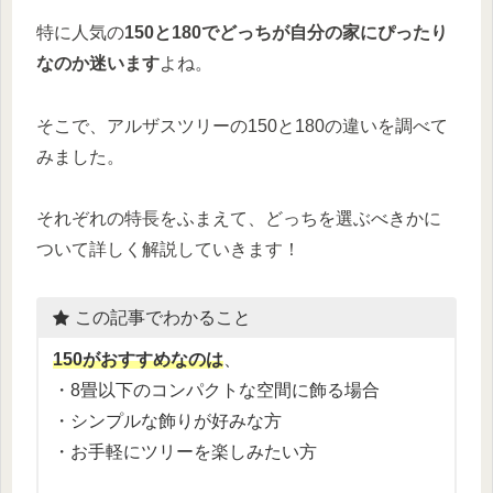
特に人気の
150と180でどっちが自分の家にぴったり
なのか迷います
よね。
そこで、アルザスツリーの150と180の違いを調べて
みました。
それぞれの特長をふまえて、どっちを選ぶべきかに
ついて詳しく解説していきます！
この記事でわかること
150がおすすめなのは
、
・8畳以下のコンパクトな空間に飾る場合
・シンプルな飾りが好みな方
・お手軽にツリーを楽しみたい方