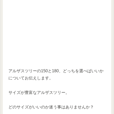
アルザスツリーの150と180、どっちを選べばいいか
についてお伝えします。
サイズが豊富なアルザスツリー。
どのサイズがいいのか迷う事はありませんか？