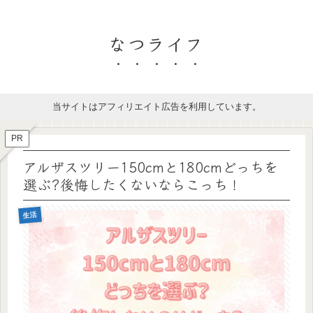
なつライフ
当サイトはアフィリエイト広告を利用しています。
PR
アルザスツリー150cmと180cmどっちを
選ぶ?後悔したくないならこっち！
生活