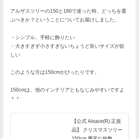
アルザスツリーの150と180で迷った時、どっちを選
ぶべきか？ということについてお届けしました。
・シンプル、手軽に飾りたい
・大きすぎず小さすぎないちょうど良いサイズが欲
しい
このような方は150cmがぴったりです。
150cmは、他のインテリアともなじみやすいですよ
＾＾
【公式 Alsace(R) 正規
品】 クリスマスツリー
150cm 豊富な枝数