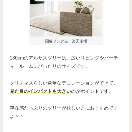
画像リンク先：楽天市場
180cmのアルザスツリーは、広いリビングやパーテ
ィールームにぴったりのサイズです。
クリスマスらしい豪華なデコレーションができて、
見た目のインパクトも大きい
のがポイントです。
存在感たっぷりのツリーが欲しい方におすすめです
よ＾＾