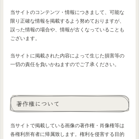
当サイトのコンテンツ・情報につきまして、可能な
限り正確な情報を掲載するよう努めておりますが、
誤った情報の場合や、情報が古くなっていることも
ございます。
当サイトに掲載された内容によって生じた損害等の
一切の責任を負いかねますのでご了承ください。
著作権について
当サイトで掲載している画像の著作権・肖像権等は
各権利所有者に帰属致します。権利を侵害する目的