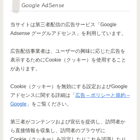
Google AdSense
当サイトは第三者配信の広告サービス「Google
Adsense グーグルアドセンス」を利用しています。
広告配信事業者は、ユーザーの興味に応じた広告を
表示するためにCookie（クッキー）を使用すること
があります。
Cookie（クッキー）を無効にする設定およびGoogle
アドセンスに関する詳細は「
広告 – ポリシーと規約 –
Google
」をご覧ください。
第三者がコンテンツおよび宣伝を提供し、訪問者か
ら直接情報を収集し、訪問者のブラウザに
Cookie（クッキー）を設定したりこれを認識したり