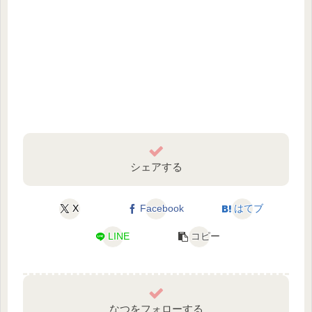
シェアする
X
Facebook
はてブ
LINE
コピー
なつをフォローする