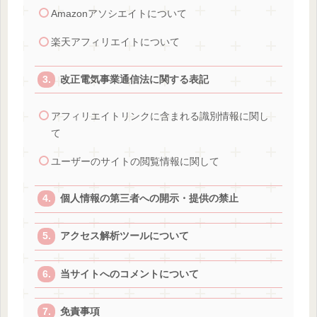
Amazonアソシエイトについて
楽天アフィリエイトについて
改正電気事業通信法に関する表記
アフィリエイトリンクに含まれる識別情報に関し
て
ユーザーのサイトの閲覧情報に関して
個人情報の第三者への開示・提供の禁止
アクセス解析ツールについて
当サイトへのコメントについて
免責事項