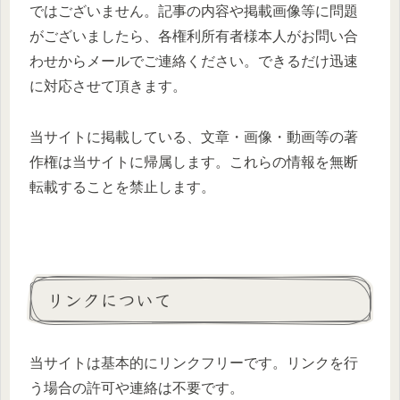
ではございません。記事の内容や掲載画像等に問題
がございましたら、各権利所有者様本人がお問い合
わせからメールでご連絡ください。できるだけ迅速
に対応させて頂きます。
当サイトに掲載している、文章・画像・動画等の著
作権は当サイトに帰属します。これらの情報を無断
転載することを禁止します。
リンクについて
当サイトは基本的にリンクフリーです。リンクを行
う場合の許可や連絡は不要です。