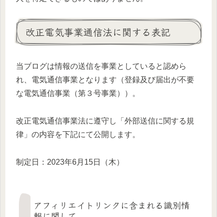
改正電気事業通信法に関する表記
当ブログは情報の送信を事業としていると認めら
れ、電気通信事業となります（登録及び届出が不要
な電気通信事業（第３号事業））。
改正電気通信事業法に遵守し「外部送信に関する規
律」の内容を下記にて公開します。
制定日：2023年6月15日（木）
アフィリエイトリンクに含まれる識別情
報に関して