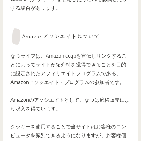
する場合があります。
Amazonアソシエイトについて
なつライフは、Amazon.co.jpを宣伝しリンクするこ
とによってサイトが紹介料を獲得できることを目的
に設定されたアフィリエイトプログラムである、
Amazonアソシエイト・プログラムの参加者です。
Amazonのアソシエイトとして、なつは適格販売によ
り収入を得ています。
クッキーを使用することで当サイトはお客様のコン
ピュータを識別できるようになりますが、お客様個