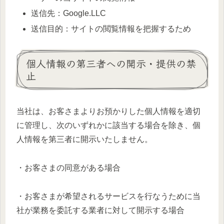
送信先：Google.LLC
送信目的：サイトの閲覧情報を把握するため
個人情報の第三者への開示・提供の禁
止
当社は、お客さまよりお預かりした個人情報を適切
に管理し、次のいずれかに該当する場合を除き、個
人情報を第三者に開示いたしません。
・お客さまの同意がある場合
・お客さまが希望されるサービスを行なうために当
社が業務を委託する業者に対して開示する場合