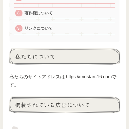
著作権について
リンクについて
私たちについて
私たちのサイトアドレスは https://imustan-16.comで
す。
掲載されている広告について