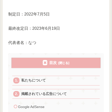
制定日：2022年7月5日
最終改定日：2023年6月19日
代表者名：なつ
目次
私たちについて
掲載されている広告について
Google AdSense