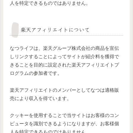
人を特定できるものではありません。
楽天アフィリエイトについて
なつライフは、楽天グループ株式会社の商品を宣伝
しリンクすることによってサイトが紹介料を獲得で
きることを目的に設定された楽天アフィリエイトプ
ログラムの参加者です。
楽天アフィリエイトのメンバーとしてなつは適格販
売により収入を得ています。
クッキーを使用することで当サイトはお客様のコン
ピュータを識別できるようになりますが、お客様個
人を特定できるものではありません。