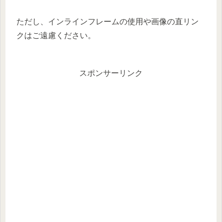
ただし、インラインフレームの使用や画像の直リン
クはご遠慮ください。
スポンサーリンク