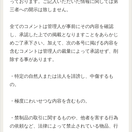
っております。ご記入いただいた情報に関しては第
三者への開示は致しません。
全てのコメントは管理人が事前にその内容を確認
し、承認した上での掲載となりますことをあらかじ
めご了承下さい。加えて、次の各号に掲げる内容を
含むコメントは管理人の裁量によって承認せず、削
除する事があります。
・特定の自然人または法人を誹謗し、中傷するも
の。
・極度にわいせつな内容を含むもの。
・禁制品の取引に関するものや、他者を害する行為
の依頼など、法律によって禁止されている物品、行