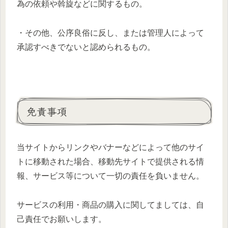
為の依頼や斡旋などに関するもの。
・その他、公序良俗に反し、または管理人によって
承認すべきでないと認められるもの。
免責事項
当サイトからリンクやバナーなどによって他のサイ
トに移動された場合、移動先サイトで提供される情
報、サービス等について一切の責任を負いません。
サービスの利用・商品の購入に関してましては、自
己責任でお願いします。