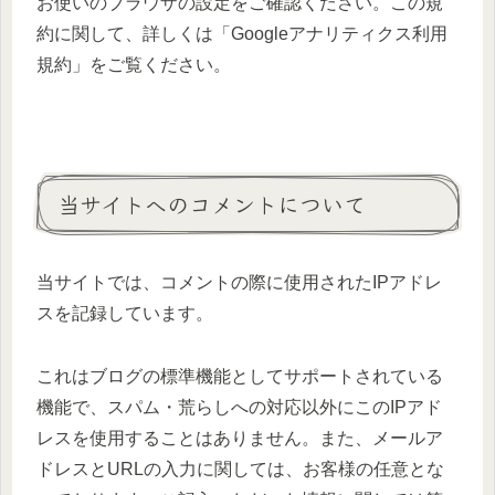
お使いのブラウザの設定をご確認ください。この規
約に関して、詳しくは「Googleアナリティクス利用
規約」をご覧ください。
当サイトへのコメントについて
当サイトでは、コメントの際に使用されたIPアドレ
スを記録しています。
これはブログの標準機能としてサポートされている
機能で、スパム・荒らしへの対応以外にこのIPアド
レスを使用することはありません。また、メールア
ドレスとURLの入力に関しては、お客様の任意とな