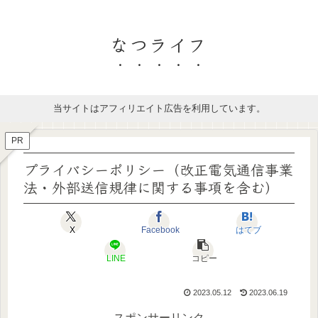
なつライフ
当サイトはアフィリエイト広告を利用しています。
PR
プライバシーポリシー（改正電気通信事業
法・外部送信規律に関する事項を含む）
X
Facebook
はてブ
LINE
コピー
2023.05.12
2023.06.19
スポンサーリンク