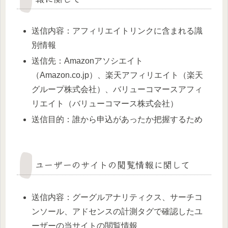
送信内容：アフィリエイトリンクに含まれる識
別情報
送信先：Amazonアソシエイト
（Amazon.co.jp）、楽天アフィリエイト（楽天
グループ株式会社）、バリューコマースアフィ
リエイト（バリューコマース株式会社）
送信目的：誰から申込があったか把握するため
ユーザーのサイトの閲覧情報に関して
送信内容：グーグルアナリティクス、サーチコ
ンソール、アドセンスの計測タグで確認したユ
ーザーの当サイトの閲覧情報