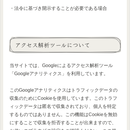
・法令に基づき開示することが必要である場合
アクセス解析ツールについて
当サイトでは、Googleによるアクセス解析ツール
「Googleアナリティクス」を利用しています。
このGoogleアナリティクスはトラフィックデータの
収集のためにCookieを使用しています。このトラフ
ィックデータは匿名で収集されており、個人を特定
するものではありません。この機能はCookieを無効
にすることで収集を拒否することが出来ますので、