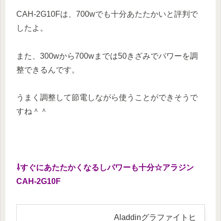
CAH-2G10Fは、700wでも十分あたたかいと評判で
したよ。
また、300wから700wまでは50きざみでパワーを調
整できるんです。
うまく調整して節電しながら使うことができそうで
すね＾＾
⇩すぐにあたたかくなるしパワーも十分☆アラジン
CAH-2G10F
Aladdinグラファイトヒ