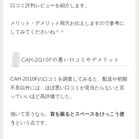
口コミ評判レビューを紹介します。
メリット・デメリット両方お伝えしますので参考に
してみてくださいね＾＾
CAH-2G10Fの悪い口コミやデメリット
CAH-2G10Fの口コミを調査してみると、配送や初期
不良以外には、ほぼ悪い口コミが見当たらないと言
っていいほど高評価でした。
強いて言うなら、
首を振るとスペースをけっこう使
う
という点です。