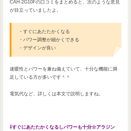
CAH-2G10Fの口コミをまとめると、次のような意見
が目立っていましたよ。
・すぐにあたたかくなる
・パワー調整が細かくできる
・デザインが良い
速暖性とパワーを兼ね備えていて、十分な機能に満
足している方が多いです＾＾
電気代など、詳しくは本文で説明しますね。
⇩すぐにあたたかくなるしパワーも十分☆アラジン