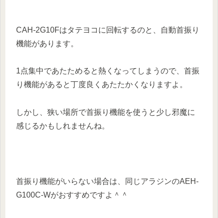
CAH-2G10Fはタテヨコに回転するのと、自動首振り
機能があります。
1点集中であたためると熱くなってしまうので、首振
り機能があると丁度良くあたたかくなりますよ。
しかし、狭い場所で首振り機能を使うと少し邪魔に
感じるかもしれませんね。
首振り機能がいらない場合は、同じアラジンのAEH-
G100C-Wがおすすめですよ＾＾