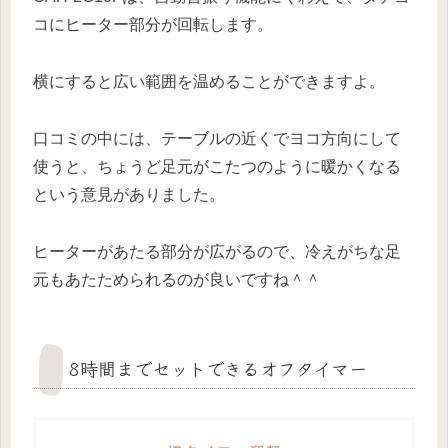
コにヒーター部分が回転します。
横にすると広い範囲を温めることができますよ。
口コミの中には、テーブルの近くでヨコ方向にして
使うと、ちょうど足元がこたつのように暖かくなる
という意見がありました。
ヒーターがあたる部分が広がるので、冷えがちな足
元もあたためられるのが良いですね＾＾
8時間までセットできるオフタイマー