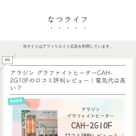
なつライフ
当サイトはアフィリエイト広告を利用しています。
PR
アラジン グラファイトヒーターCAH-
2G10Fの口コミ評判レビュー！電気代は高
い？
季節家電