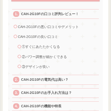
CAH-2G10Fの口コミ評判レビュー！
CAH-2G10Fの悪い口コミやデメリット
CAH-2G10Fの良い口コミ
①すぐにあたたかくなる
②パワー調整が細かくできる
③デザインが良い
CAH-2G10Fの電気代は高い？
CAH-2G10Fのお手入れ方法は？
CAH-2G10Fの機能や特長