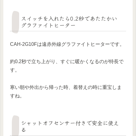
スイッチを入れたら0.2秒であたたかい
グラファイトヒーター
CAH-2G10Fは遠赤外線グラファイトヒーターです。
約0.2秒で立ち上がり、すぐに暖かくなるのが特長で
す。
寒い朝や外出から帰った時、着替えの時に重宝しま
すね。
シャットオフセンサー付きで安全に使え
る