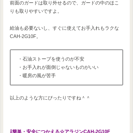
前面のガードは取り外せるので、ガードの中のほこ
りも取りやすいですよ。
給油も必要ないし、すぐに使えてお手入れもラクな
CAH-2G10F。
・石油ストーブを使うのが不安
・お手入れが面倒じゃないものがいい
・暖房の風が苦手
以上のような方にぴったりですね＾＾
⇩簡単・安全につかえる☆アラジンCAH-2G10F