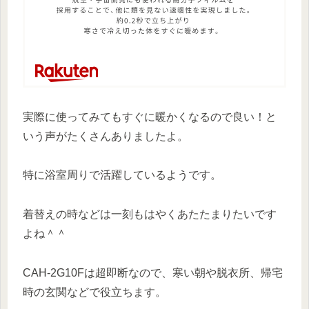
実際に使ってみてもすぐに暖かくなるので良い！と
いう声がたくさんありましたよ。
特に浴室周りで活躍しているようです。
着替えの時などは一刻もはやくあたたまりたいです
よね＾＾
CAH-2G10Fは超即断なので、寒い朝や脱衣所、帰宅
時の玄関などで役立ちます。