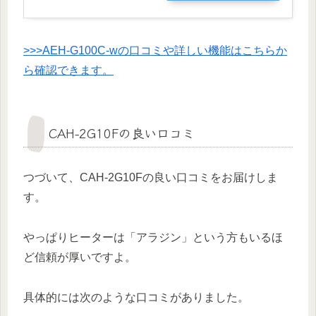
グ
>>>AEH-G100C-wの口コミや詳しい機能はこちらか
ら確認できます。
CAH-2G10Fの良い口コミ
つづいて、CAH-2G10Fの良い口コミをお届けしま
す。
やっぱりヒーターは「アラジン」という方もいるほ
ど信頼が厚いですよ。
具体的には次のような口コミがありました。