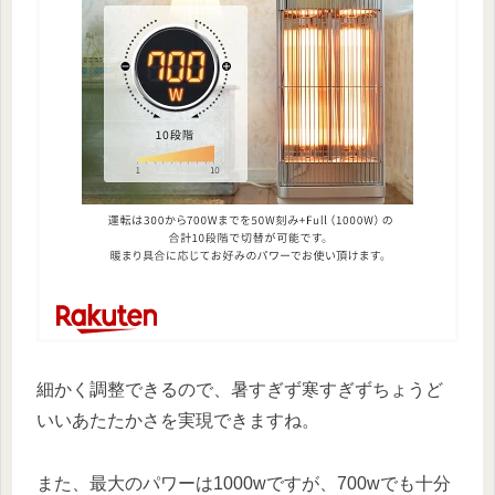
細かく調整できるので、暑すぎず寒すぎずちょうど
いいあたたかさを実現できますね。
また、最大のパワーは1000wですが、700wでも十分