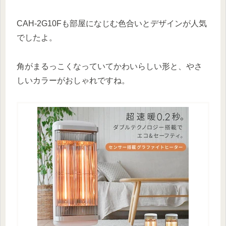
CAH-2G10Fも部屋になじむ色合いとデザインが人気
でしたよ。
角がまるっこくなっていてかわいらしい形と、やさ
しいカラーがおしゃれですね。