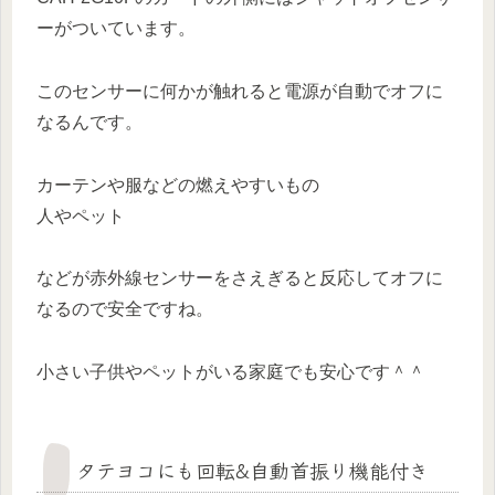
ーがついています。
このセンサーに何かが触れると電源が自動でオフに
なるんです。
カーテンや服などの燃えやすいもの
人やペット
などが赤外線センサーをさえぎると反応してオフに
なるので安全ですね。
小さい子供やペットがいる家庭でも安心です＾＾
タテヨコにも回転&自動首振り機能付き