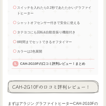
スイッチを入れたら0.2秒であたたかいグラファイ
トヒーター
シャットオフセンサー付きで安全に使える
タテヨコにも回転&自動首振り機能付き
8時間までセットできるオフタイマー
カラーは2色展開
CAH-2G10Fの口コミ評判レビュー！まとめ
CAH-2G10Fの口コミ評判レビュー！
まずはアラジン グラファイトヒーターCAH-2G10Fの