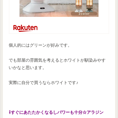
個人的にはグリーンが好みです。
でも部屋の雰囲気を考えるとホワイトが馴染みやす
いかなと思います。
実際に自分で買うならホワイトです♪
⇩すぐにあたたかくなるしパワーも十分☆アラジン