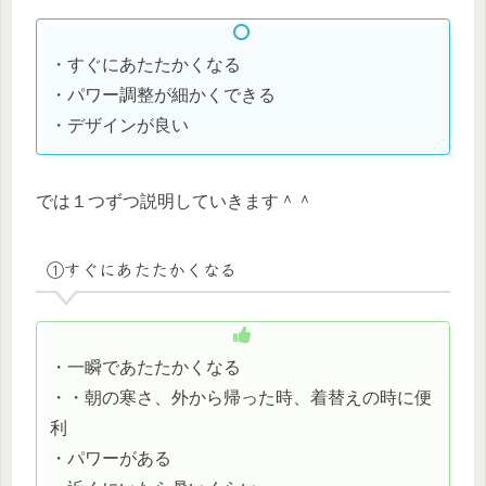
・すぐにあたたかくなる
・パワー調整が細かくできる
・デザインが良い
では１つずつ説明していきます＾＾
①すぐにあたたかくなる
・一瞬であたたかくなる
・・朝の寒さ、外から帰った時、着替えの時に便
利
・パワーがある