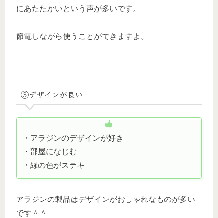
にあたたかいという声が多いです。
節電しながら使うことができますよ。
③デザインが良い
・アラジンのデザインが好き
・部屋になじむ
・緑の色がステキ
アラジンの製品はデザインがおしゃれなものが多い
です＾＾