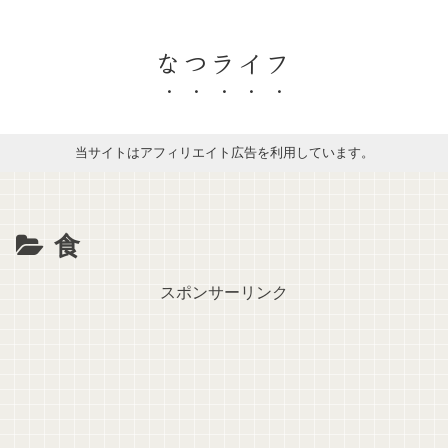
なつライフ
当サイトはアフィリエイト広告を利用しています。
食
スポンサーリンク