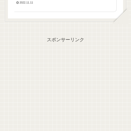
2022.11.11
スポンサーリンク