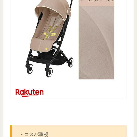
・コスパ重視