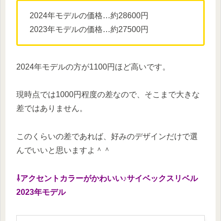
2024年モデルの価格…約28600円
2023年モデルの価格…約27500円
2024年モデルの方が1100円ほど高いです。
現時点では1000円程度の差なので、そこまで大きな
差ではありません。
このくらいの差であれば、好みのデザインだけで選
んでいいと思いますよ＾＾
⇩アクセントカラーがかわいい♪サイベックスリベル
2023年モデル