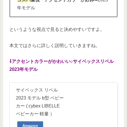
年モデル
というような視点で見ると決めやすいですよ。
本文ではさらに詳しく説明していきますね。
⇩アクセントカラーがかわいい♪サイベックスリベル
2023年モデル
サイベックス リベル
2023 モデル b型 ベビー
カー ( cybex LIBELLE
ベビーカー 軽量 ）
Amazon