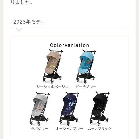
りました。
2023年モデル