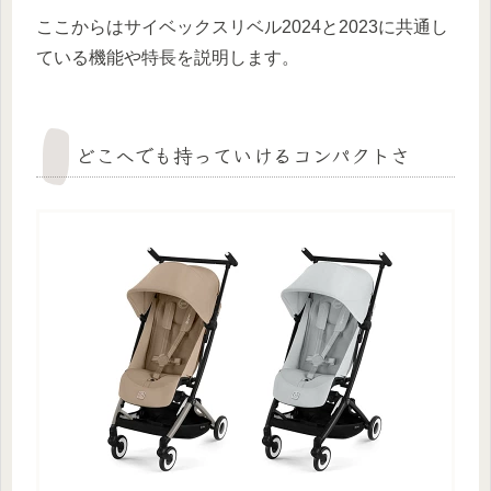
ここからはサイベックスリベル2024と2023に共通し
ている機能や特長を説明します。
どこへでも持っていけるコンパクトさ