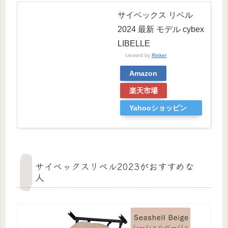
サイベックス リベル
2024 最新 モデル cybex
LIBELLE
created by
Rinker
Amazon
楽天市場
Yahooショッピン
グ
サイベックスリベル2023がおすすめな
人