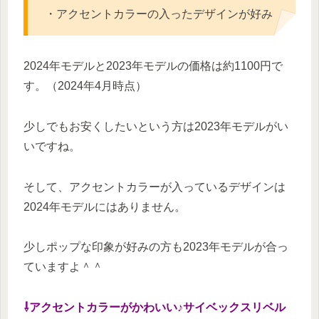
・アクセントカラーの入ったデザインが好み
2024年モデルと2023年モデルの価格は約1100円で
す。（2024年4月時点）
少しでもお安くしたいという方は2023年モデルがい
いですね。
そして、アクセントカラーが入っているデザインは
2024年モデルにはありません。
少しポップな印象が好みの方も2023年モデルが合っ
ていますよ＾＾
⇩アクセントカラーがかわいい♪サイベックスリベル