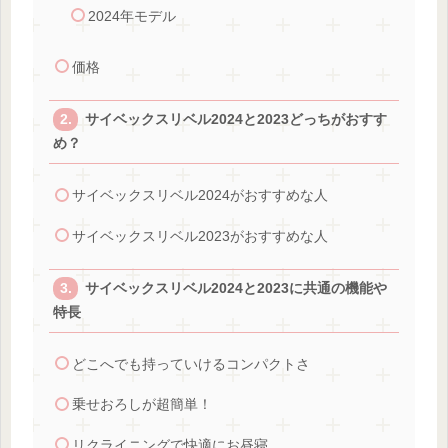
2024年モデル
価格
サイベックスリベル2024と2023どっちがおすす
め？
サイベックスリベル2024がおすすめな人
サイベックスリベル2023がおすすめな人
サイベックスリベル2024と2023に共通の機能や
特長
どこへでも持っていけるコンパクトさ
乗せおろしが超簡単！
リクライニングで快適にお昼寝