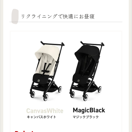
リクライニングで快適にお昼寝