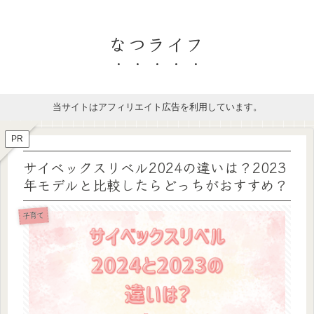
なつライフ
当サイトはアフィリエイト広告を利用しています。
PR
サイベックスリベル2024の違いは？2023
年モデルと比較したらどっちがおすすめ？
子育て