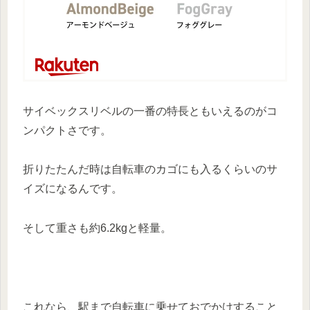
サイベックスリベルの一番の特長ともいえるのがコ
ンパクトさです。
折りたたんだ時は自転車のカゴにも入るくらいのサ
イズになるんです。
そして重さも約6.2kgと軽量。
これなら、駅まで自転車に乗せておでかけすること