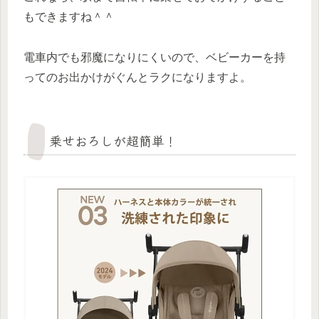
もできますね＾＾
電車内でも邪魔になりにくいので、ベビーカーを持
ってのお出かけがぐんとラクになりますよ。
乗せおろしが超簡単！