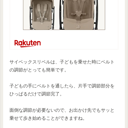
サイベックスリベルは、子どもを乗せた時にベルト
の調節がとっても簡単です。
子どもの手にベルトを通したら、片手で調節部分を
ひっぱるだけで調節完了。
面倒な調節が必要ないので、お出かけ先でもサッと
乗せて歩き始めることができますね。