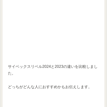
サイベックスリベル2024と2023の違いを比較しまし
た。
どっちがどんな人におすすめかもお伝えします。