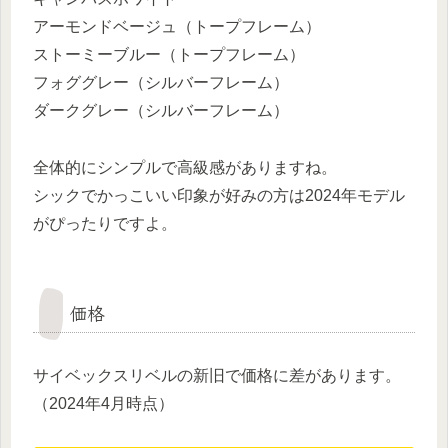
アーモンドベージュ（トープフレーム）
ストーミーブルー（トープフレーム）
フォググレー（シルバーフレーム）
ダークグレー（シルバーフレーム）
全体的にシンプルで高級感がありますね。
シックでかっこいい印象が好みの方は2024年モデル
がぴったりですよ。
価格
サイベックスリベルの新旧で価格に差があります。
（2024年4月時点）