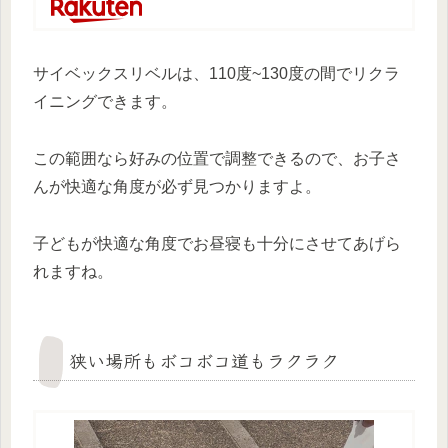
サイベックスリベルは、110度~130度の間でリクラ
イニングできます。
この範囲なら好みの位置で調整できるので、お子さ
んが快適な角度が必ず見つかりますよ。
子どもが快適な角度でお昼寝も十分にさせてあげら
れますね。
狭い場所もボコボコ道もラクラク