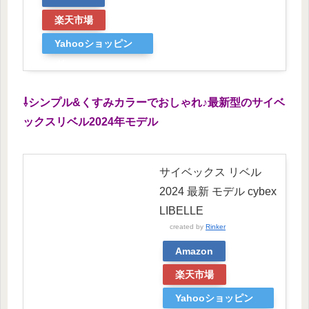
楽天市場
Yahooショッピン
グ
⇩シンプル&くすみカラーでおしゃれ♪最新型のサイベ
ックスリベル2024年モデル
サイベックス リベル
2024 最新 モデル cybex
LIBELLE
created by
Rinker
Amazon
楽天市場
Yahooショッピン