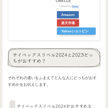
LIBELLE
created by
Rinker
Amazon
楽天市場
Yahooショッピン
グ
サイベックスリベル2024と2023どっ
ちがおすすめ？
それぞれの違いをふまえてどんな人にどっちがおす
すめかをお伝えします。
サイベックスリベル2024がおすすめな