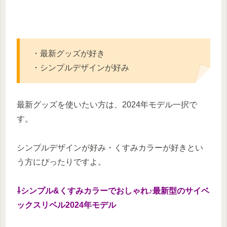
・最新グッズが好き
・シンプルデザインが好み
最新グッズを使いたい方は、2024年モデル一択で
す。
シンプルデザインが好み・くすみカラーが好きとい
う方にぴったりですよ。
⇩シンプル&くすみカラーでおしゃれ♪最新型のサイベ
ックスリベル2024年モデル