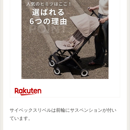
サイベックスリベルは前輪にサスペンションが付い
ています。