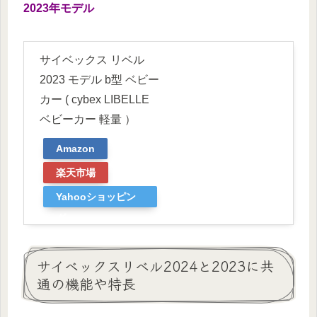
2023年モデル
サイベックス リベル
2023 モデル b型 ベビー
カー ( cybex LIBELLE
ベビーカー 軽量 ）
Amazon
楽天市場
Yahooショッピン
グ
サイベックスリベル2024と2023に共
通の機能や特長