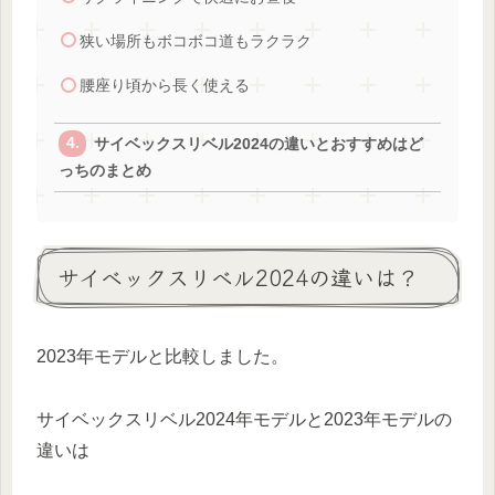
狭い場所もボコボコ道もラクラク
腰座り頃から長く使える
サイベックスリベル2024の違いとおすすめはど
っちのまとめ
サイベックスリベル2024の違いは？
2023年モデルと比較しました。
サイベックスリベル2024年モデルと2023年モデルの
違いは