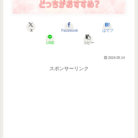
X
Facebook
はてブ
LINE
コピー
2024.05.14
スポンサーリンク