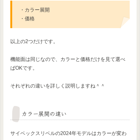
・カラー展開
・価格
以上の2つだけです。
機能面は同じなので、カラーと価格だけを見て選べ
ばOKです。
それぞれの違いを詳しく説明しますね＾＾
カラー展開の違い
サイベックスリベルの2024年モデルはカラーが変わ