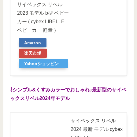
サイベックス リベル
2023 モデル b型 ベビー
カー ( cybex LIBELLE
ベビーカー 軽量 ）
Amazon
楽天市場
Yahooショッピン
グ
⇩シンプル&くすみカラーでおしゃれ♪最新型のサイベ
ックスリベル2024年モデル
サイベックス リベル
2024 最新 モデル cybex