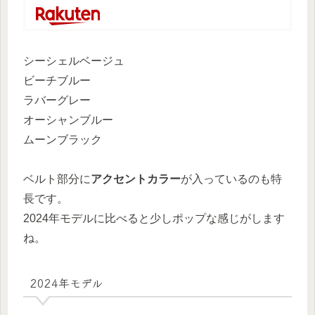
シーシェルベージュ
ビーチブルー
ラバーグレー
オーシャンブルー
ムーンブラック
ベルト部分に
アクセントカラー
が入っているのも特
長です。
2024年モデルに比べると少しポップな感じがします
ね。
2024年モデル