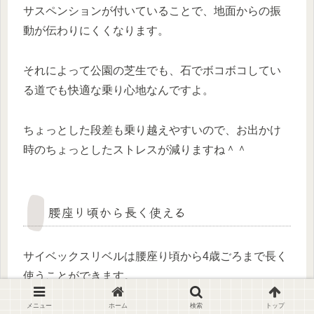
サスペンションが付いていることで、地面からの振
動が伝わりにくくなります。
それによって公園の芝生でも、石でボコボコしてい
る道でも快適な乗り心地なんですよ。
ちょっとした段差も乗り越えやすいので、お出かけ
時のちょっとしたストレスが減りますね＾＾
腰座り頃から長く使える
サイベックスリベルは腰座り頃から4歳ごろまで長く
使うことができます。
メニュー
ホーム
検索
トップ