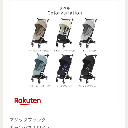
マジックブラック
キャンバスホワイト