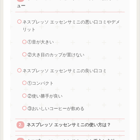
ュー
ネスプレッソ エッセンサミニの悪い口コミやデメ
リット
①音が大きい
②大き目のカップが置けない
ネスプレッソ エッセンサミニの良い口コミ
①コンパクト
②使い勝手が良い
③おいしいコーヒーが飲める
ネスプレッソ エッセンサミニの使い方は？