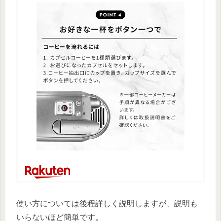
使い方については後程詳しく説明しますが、説明も
いらないほど簡単です。