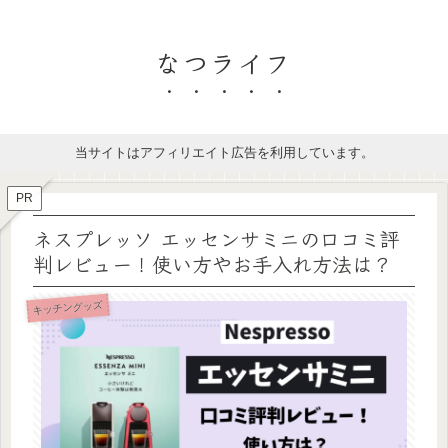
なつライフ
当サイトはアフィリエイト広告を利用しています。
PR
ネスプレッソ エッセンサミニの口コミ評
判レビュー！使い方やお手入れ方法は？
キッチングッズ