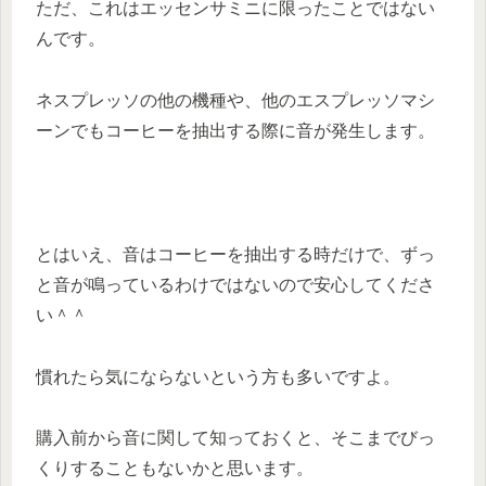
ただ、これはエッセンサミニに限ったことではない
んです。
ネスプレッソの他の機種や、他のエスプレッソマシ
ーンでもコーヒーを抽出する際に音が発生します。
とはいえ、音はコーヒーを抽出する時だけで、ずっ
と音が鳴っているわけではないので安心してくださ
い＾＾
慣れたら気にならないという方も多いですよ。
購入前から音に関して知っておくと、そこまでびっ
くりすることもないかと思います。