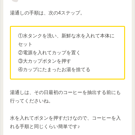
湯通しの手順は、次の4ステップ。
①水タンクを洗い、新鮮な水を入れて本体に
セット
②電源を入れてカップを置く
③大カップボタンを押す
④カップにたまったお湯を捨てる
湯通しは、その日最初のコーヒーを抽出する前にも
行ってくださいね。
水を入れてボタンを押すだけなので、コーヒーを入
れる手順と同じくらい簡単です♪