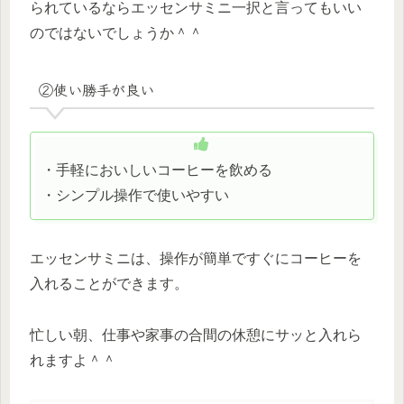
られているならエッセンサミニ一択と言ってもいい
のではないでしょうか＾＾
②使い勝手が良い
・手軽においしいコーヒーを飲める
・シンプル操作で使いやすい
エッセンサミニは、操作が簡単ですぐにコーヒーを
入れることができます。
忙しい朝、仕事や家事の合間の休憩にサッと入れら
れますよ＾＾