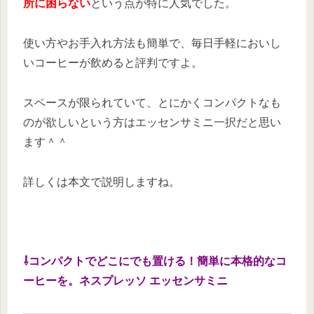
所に困らない
という点が特に人気でした。
使い方やお手入れ方法も簡単で、毎日手軽においし
いコーヒーが飲めると評判ですよ。
スペースが限られていて、とにかくコンパクトなも
のが欲しいという方はエッセンサミニ一択だと思い
ます＾＾
詳しくは本文で説明しますね。
⇩コンパクトでどこにでも置ける！簡単に本格的なコ
ーヒーを。ネスプレッソ エッセンサミニ