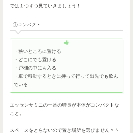
では１つずつ見ていきましょう！
①コンパクト
・狭いところに置ける
・どこにでも置ける
・戸棚の中にも入る
・車で移動するときに持って行って出先でも飲ん
でいる
エッセンサミニの一番の特長が本体がコンパクトな
こと。
スペースをとらないので置き場所を選びません＾＾