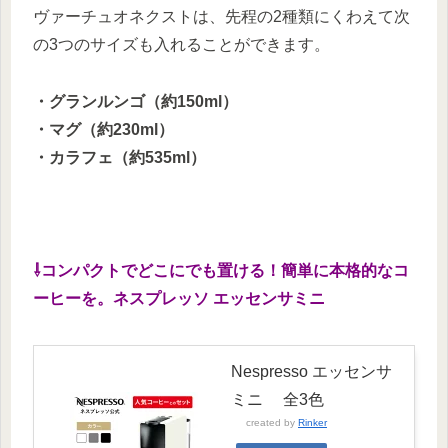
ヴァーチュオネクストは、先程の2種類にくわえて次
の3つのサイズも入れることができます。
・グランルンゴ（約150ml）
・マグ（約230ml）
・カラフェ（約535ml）
⇩コンパクトでどこにでも置ける！簡単に本格的なコ
ーヒーを。ネスプレッソ エッセンサミニ
Nespresso エッセンサ
ミニ 全3色
created by
Rinker