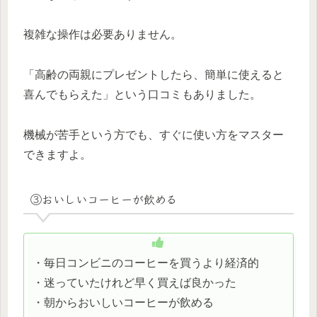
複雑な操作は必要ありません。
「高齢の両親にプレゼントしたら、簡単に使えると
喜んでもらえた」という口コミもありました。
機械が苦手という方でも、すぐに使い方をマスター
できますよ。
③おいしいコーヒーが飲める
・毎日コンビニのコーヒーを買うより経済的
・迷っていたけれど早く買えば良かった
・朝からおいしいコーヒーが飲める