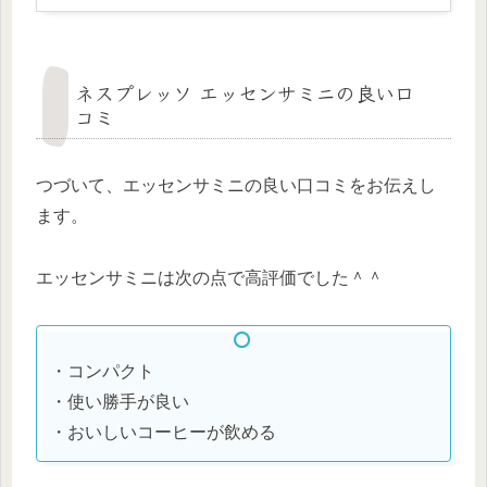
グ
ネスプレッソ エッセンサミニの良い口
コミ
つづいて、エッセンサミニの良い口コミをお伝えし
ます。
エッセンサミニは次の点で高評価でした＾＾
・コンパクト
・使い勝手が良い
・おいしいコーヒーが飲める