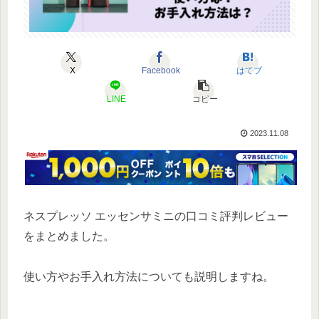
X
Facebook
はてブ
LINE
コピー
2023.11.08
ネスプレッソ エッセンサミニの口コミ評判レビュー
をまとめました。
使い方やお手入れ方法についても説明しますね。