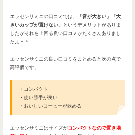
エッセンサミニの口コミでは、
「音が大きい」「大
きいカップが置けない」
というデメリットがありま
したがそれを上回る良い口コミがたくさんありまし
たよ＾＾
エッセンサミニの良い口コミをまとめると次の点で
高評価です。
・コンパクト
・使い勝手が良い
・おいしいコーヒーが飲める
エッセンサミニはサイズが
コ
ンパクトなので置き場