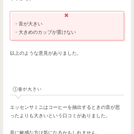
・音が大きい
・大きめのカップが置けない
以上のような意見がありました。
①音が大きい
エッセンサミニはコーヒーを抽出するときの音が思
ったよりも大きいという口コミがありました。
音に敏感な方は気になるかもしれません。