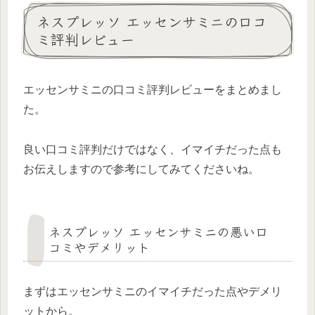
ネスプレッソ エッセンサミニの口コ
ミ評判レビュー
エッセンサミニの口コミ評判レビューをまとめまし
た。
良い口コミ評判だけではなく、イマイチだった点も
お伝えしますので参考にしてみてくださいね。
ネスプレッソ エッセンサミニの悪い口
コミやデメリット
まずはエッセンサミニのイマイチだった点やデメリ
ットから。