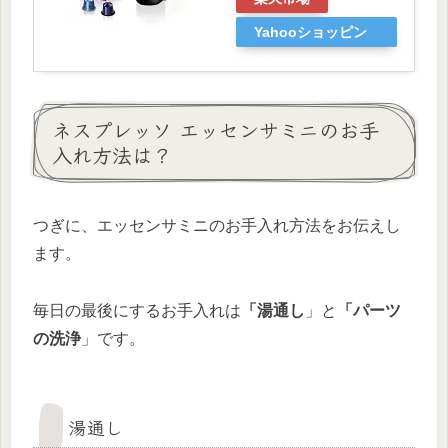
Yahooショッピン
グ
ネスプレッソ エッセンサミニのお手
入れ方法は？
つぎに、エッセンサミニのお手入れ方法をお伝えし
ます。
毎日の最後にするお手入れは
「湯通し
」と
「パーツ
の洗浄
」です。
湯通し