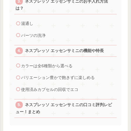
ネスプレッソ エッセンサミニのお手入れ方法
は？
湯通し
パーツの洗浄
ネスプレッソ エッセンサミニの機能や特長
カラーは全6種類から選べる
バリエーション豊かで飽きずに楽しめる
使用済みカプセルの回収でエコ
ネスプレッソ エッセンサミニの口コミ評判レビ
ュー！まとめ