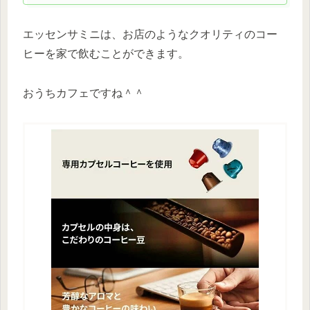
エッセンサミニは、お店のようなクオリティのコー
ヒーを家で飲むことができます。
おうちカフェですね＾＾