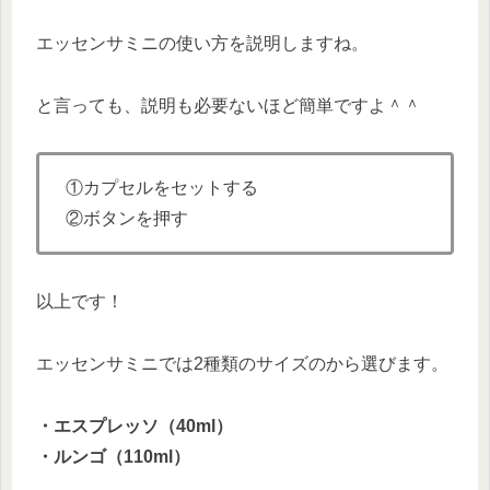
エッセンサミニの使い方を説明しますね。
と言っても、説明も必要ないほど簡単ですよ＾＾
①カプセルをセットする
②ボタンを押す
以上です！
エッセンサミニでは2種類のサイズのから選びます。
・エスプレッソ（40ml）
・ルンゴ（110ml）