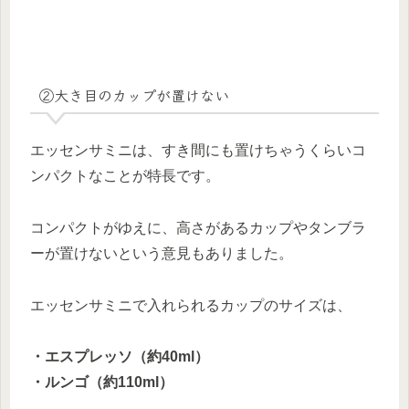
②大き目のカップが置けない
エッセンサミニは、すき間にも置けちゃうくらいコ
ンパクトなことが特長です。
コンパクトがゆえに、高さがあるカップやタンブラ
ーが置けないという意見もありました。
エッセンサミニで入れられるカップのサイズは、
・エスプレッソ（約40ml）
・ルンゴ（約110ml）