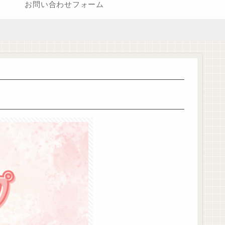
お問い合わせフォーム