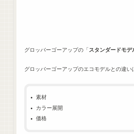
グロッバーゴーアップの「
スタンダードモデ
グロッバーゴーアップのエコモデルとの違い
素材
カラー展開
価格