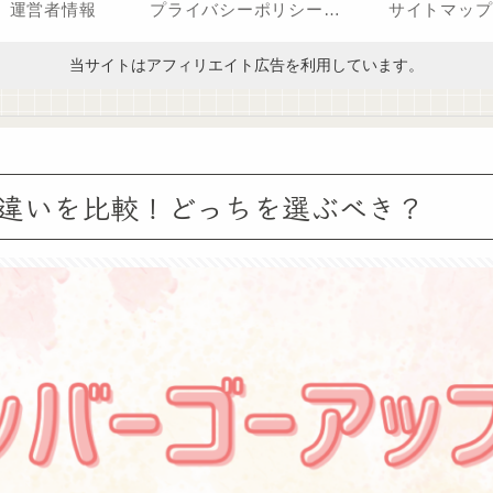
運営者情報
プライバシーポリシー（改正電気通信事業法・外部送信規律に関する事項を含む）
サイトマップ
当サイトはアフィリエイト広告を利用しています。
違いを比較！どっちを選ぶべき？