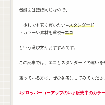
機能面はほぼ同じなので、
・少しでも安く買いたい➡
スタンダード
・カラーや素材を重視➡
エコ
という選び方がおすすめです。
この記事では、エコとスタンダードの違いを
迷っている方は、ぜひ参考にしてみてくださ
⇩グロッバーゴーアップのいま販売中のカラ