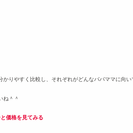
分かりやすく比較し、それぞれがどんなパパママに向い
いね＾＾
ーと価格を見てみる