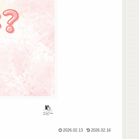
コピー
2026.02.13
2026.02.16