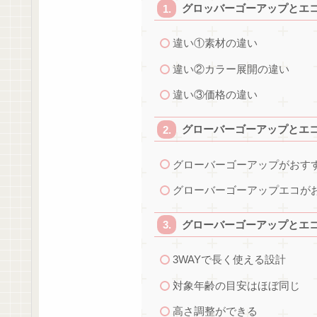
グロッバーゴーアップとエ
違い①素材の違い
違い②カラー展開の違い
違い③価格の違い
グローバーゴーアップとエ
グローバーゴーアップがおす
グローバーゴーアップエコが
グローバーゴーアップとエ
3WAYで長く使える設計
対象年齢の目安はほぼ同じ
高さ調整ができる