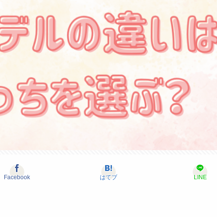
Facebook
はてブ
LINE