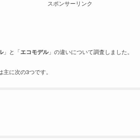
スポンサーリンク
ル
」と「
エコモデル
」の違いについて調査しました。
は主に次の3つです。