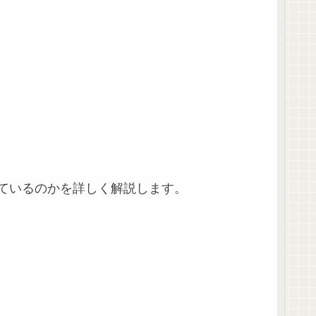
ているのかを詳しく解説します。