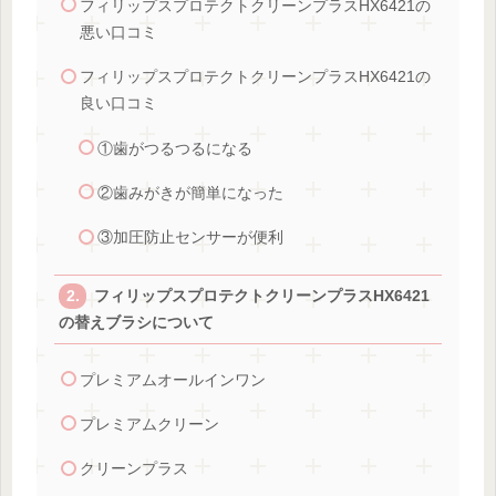
フィリップスプロテクトクリーンプラスHX6421の
悪い口コミ
フィリップスプロテクトクリーンプラスHX6421の
良い口コミ
①歯がつるつるになる
②歯みがきが簡単になった
③加圧防止センサーが便利
フィリップスプロテクトクリーンプラスHX6421
の替えブラシについて
プレミアムオールインワン
プレミアムクリーン
クリーンプラス