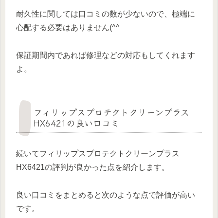
耐久性に関しては口コミの数が少ないので、極端に
心配する必要はありません(^^
保証期間内であれば修理などの対応もしてくれます
よ。
フィリップスプロテクトクリーンプラス
HX6421の良い口コミ
続いてフィリップスプロテクトクリーンプラス
HX6421の評判が良かった点を紹介します。
良い口コミをまとめると次のような点で評価が高い
です。