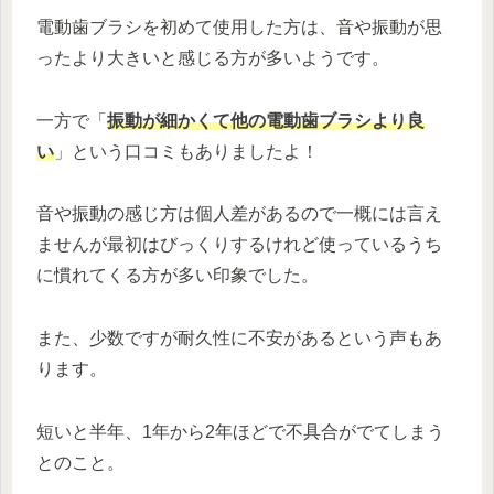
電動歯ブラシを初めて使用した方は、音や振動が思
ったより大きいと感じる方が多いようです。
一方で「
振動が細かくて他の電動歯ブラシより良
い
」という口コミもありましたよ！
音や振動の感じ方は個人差があるので一概には言え
ませんが最初はびっくりするけれど使っているうち
に慣れてくる方が多い印象でした。
また、少数ですが耐久性に不安があるという声もあ
ります。
短いと半年、1年から2年ほどで不具合がでてしまう
とのこと。