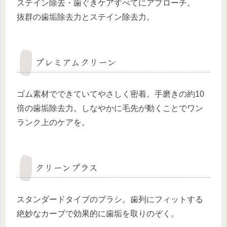
ステイン除去・歯ぐきケアすべてにアプローチ。
抜群の歯垢除去力とステイン除去力。
プレミアムクリーン
ゴム素材でできていてやさしく密着。手磨きの約10
倍の歯垢除去力。しなやかに毛先が動くことでワン
ランク上のケアを。
クリーンプラス
スタンダードタイプのブラシ。歯列にフィットする
絶妙なカーブで効果的に歯垢を取りのぞく。