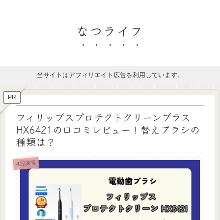
なつライフ
当サイトはアフィリエイト広告を利用しています。
PR
フィリップスプロテクトクリーンプラス
HX6421の口コミレビュー！替えブラシの
種類は？
生活家電