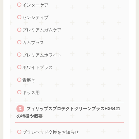
インターケア
センシティブ
プレミアムガムケア
カムプラス
プレミアムホワイト
ホワイトプラス
舌磨き
キッズ用
フィリップスプロテクトクリーンプラスHX6421
の特徴や概要
ブラシヘッド交換をお知らせ