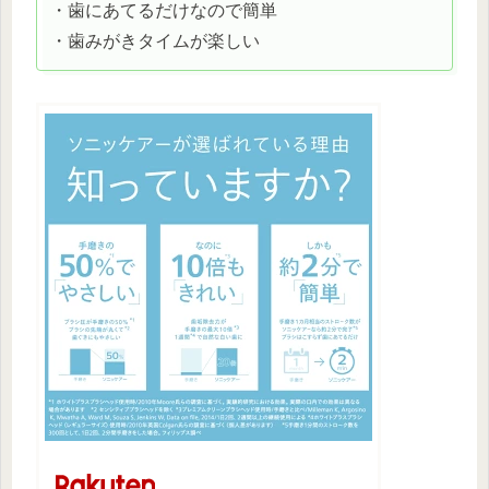
・歯にあてるだけなので簡単
・歯みがきタイムが楽しい