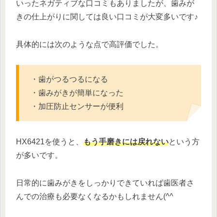
いったネガティブな口コミもありましたが、歯みが
きの仕上がりに関しては良い口コミが大変多いです♪
具体的には次のような点で高評価でした。
・歯がつるつるになる
・歯みがきが簡単になった
・加圧防止センサーが便利
HX6421を使うと、
もう手磨きには戻れない
という方
が多いです。
日常的に歯みがきをしっかりできていれば歯医者さ
んでの治療も必要なくなるかもしれません(^^