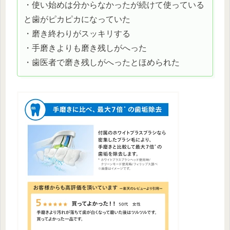
・使い始めは分からなかったが続けて使っている
と歯がピカピカになっていた
・磨き終わりがスッキリする
・手磨きよりも磨き残しがへった
・歯医者で磨き残しがへったとほめられた