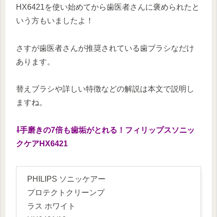
HX6421を使い始めてから歯医者さんに褒められたと
いう方もいましたよ！
さすが歯医者さんが推奨されている歯ブラシなだけ
あります。
替えブラシや詳しい特徴などの解説は本文で説明し
ますね。
⇩手磨きの7倍も歯垢がとれる！フィリップスソニッ
クケアHX6421
PHILIPS ソニッケアー
プロテクトクリーンプ
ラス ホワイト