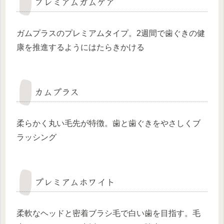
プレミアムガムケア
ガムプラスのプレミアムタイプ。2週間で歯ぐきの健
康を推進するようにはたらきかける
カムプラス
柔らかく丸い毛先が特徴。歯と歯ぐきをやさしくブ
ラッシング
プレミアムホワイト
柔軟なヘッドと密着ブラシ毛で白い歯を目指す。毛