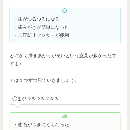
・歯がつるつるになる
・歯みがきが簡単になった
・加圧防止センサーが便利
とにかく磨きあがりが良いという意見が多かったで
すよ♪
では１つずつ見ていきましょう。
①歯がつるつるになる
・歯石がつきにくくなった