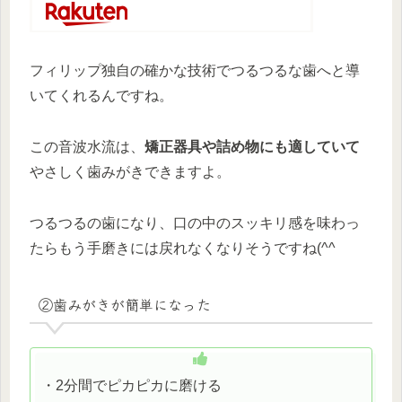
フィリップ独自の確かな技術でつるつるな歯へと導
いてくれるんですね。
この音波水流は、
矯正器具や詰め物にも適していて
やさしく歯みがきできますよ。
つるつるの歯になり、口の中のスッキリ感を味わっ
たらもう手磨きには戻れなくなりそうですね(^^
②歯みがきが簡単になった
・2分間でピカピカに磨ける