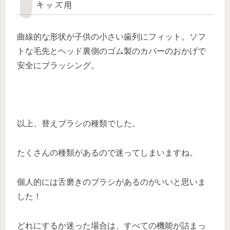
キッズ用
曲線的な形状が子供の小さい歯列にフィット。ソフ
トな毛先とヘッド裏側のゴム製のカバーのおかげで
安全にブラッシング。
以上、替えブラシの種類でした。
たくさんの種類があるので迷ってしまいますね。
個人的には舌磨きのブラシがあるのがいいと思いま
した！
どれにするか迷った場合は、すべての機能が詰まっ