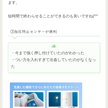
ます。
短時間で終わらせることができるのも良いですね(^^
③加圧防止センサーが便利
・今まで強く押し付けていたのがわかった
・つい力を入れすぎて出血していたのがなくなっ
た