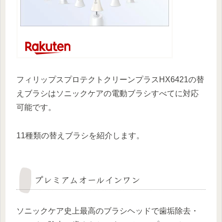
フィリップスプロテクトクリーンプラスHX6421の替
えブラシはソニックケアの電動ブラシすべてに対応
可能です。
11種類の替えブラシを紹介します。
プレミアムオールインワン
ソニックケア史上最高のブラシヘッドで歯垢除去・