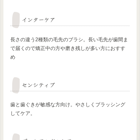
インターケア
長さの違う2種類の毛先のブラシ。長い毛先が歯間ま
で届くので矯正中の方や磨き残しが多い方におすす
め
センシティブ
歯と歯ぐきが敏感な方向け。やさしくブラッシング
してケア。