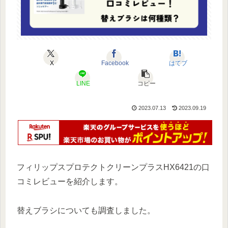
X
Facebook
はてブ
LINE
コピー
2023.07.13
2023.09.19
フィリップスプロテクトクリーンプラスHX6421の口
コミレビューを紹介します。
替えブラシについても調査しました。