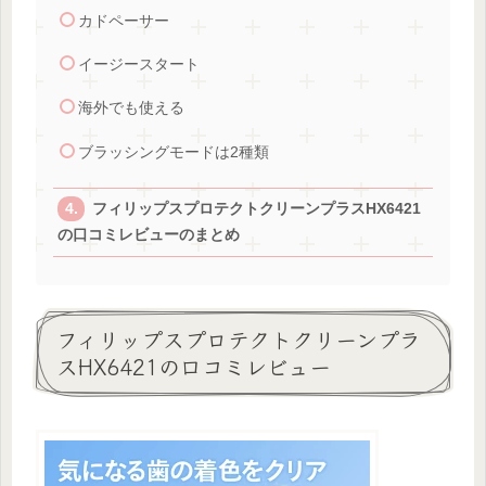
カドペーサー
イージースタート
海外でも使える
ブラッシングモードは2種類
フィリップスプロテクトクリーンプラスHX6421
の口コミレビューのまとめ
フィリップスプロテクトクリーンプラ
スHX6421の口コミレビュー