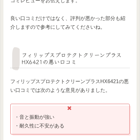
コミレビューをお伝えします。
良い口コミだけではなく、評判が悪かった部分も紹
介しますので参考にしてみてくださいね。
フィリップスプロテクトクリーンプラス
HX6421の悪い口コミ
フィリップスプロテクトクリーンプラスHX6421の悪
い口コミでは次のような意見がありました。
・音と振動が強い
・耐久性に不安がある