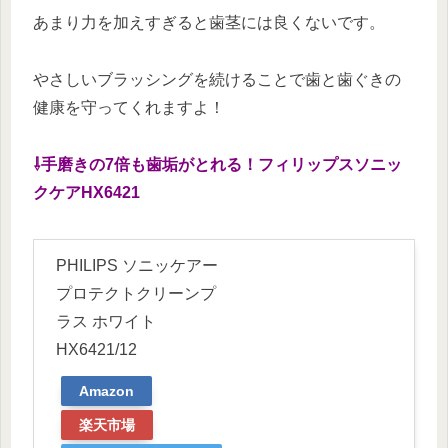
あまり力を加えすぎると歯茎には良くないです。
やさしいブラッシングを続けることで歯と歯ぐきの
健康を守ってくれますよ！
⇩手磨きの7倍も歯垢がとれる！フィリップスソニッ
クケアHX6421
PHILIPS ソニッケアー
プロテクトクリーンプ
ラス ホワイト
HX6421/12
Amazon
楽天市場