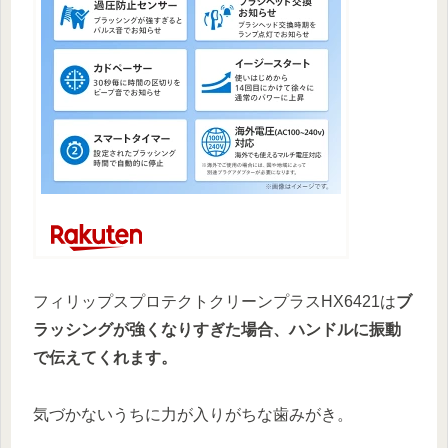
フィリップスプロテクトクリーンプラスHX6421は
ブ
ラッシングが強くなりすぎた場合、ハンドルに振動
で伝えてくれます。
気づかないうちに力が入りがちな歯みがき。