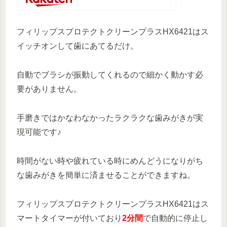
フィリップスプロテクトクリーンプラスHX6421はス
イッチオンして歯にあてるだけ。
自動でブラシが振動してくれるので細かく動かす必
要がありません。
手磨きではかなわなかったラクラクな歯みがきが実
現可能です♪
時間がない時や疲れている時にめんどうになりがち
な歯みがきを簡単に済ませることができますね。
フィリップスプロテクトクリーンプラスHX6421はス
マートタイマーが付いており
2分間
で自動的に停止し