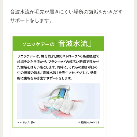
音波水流が毛先が届きにくい場所の歯垢をかきだす
サポートをします。