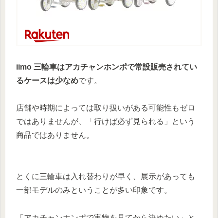
iimo 三輪車はアカチャンホンポで常設販売されてい
るケースは少なめ
です。
店舗や時期によっては取り扱いがある可能性もゼロ
ではありませんが、「行けば必ず見られる」という
商品ではありません。
とくに三輪車は入れ替わりが早く、展示があっても
一部モデルのみということが多い印象です。
「アカチャンホンポで実物を見てから決めたい」と