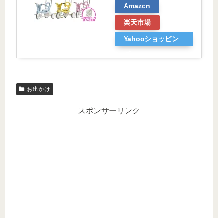
Amazon
楽天市場
Yahooショッピン
グ
お出かけ
スポンサーリンク