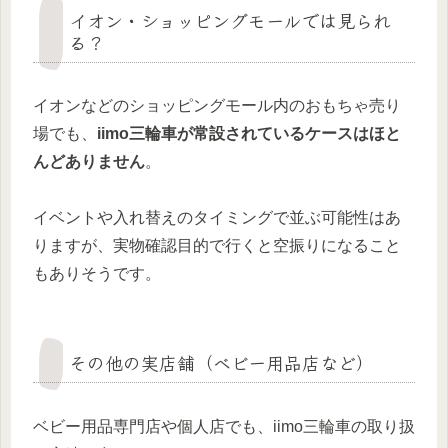
イオン・ショッピングモールでは見られ
る？
イオンなどのショッピングモール内のおもちゃ売り
場でも、
iimo三輪車が常設されているケースはほと
んどありません
。
イベントや入れ替えのタイミングで並ぶ可能性はあ
りますが、実物確認目的で行くと空振りになること
もありそうです。
その他の実店舗（ベビー用品店など）
ベビー用品専門店や個人店でも、iimo三輪車の取り扱