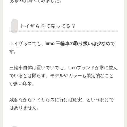
あるのか調べてみました。
トイザらスで売ってる？
トイザらスでも、
iimo 三輪車の取り扱いは少なめ
で
す。
三輪車自体は置いていても、iimoブランドが常に並ん
でいるとは限らず、モデルやカラーも限定的なこと
が多い印象。
残念ながらトイザらスに行けば確実、というわけで
はありません。