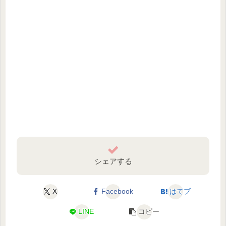
シェアする
X
Facebook
はてブ
LINE
コピー