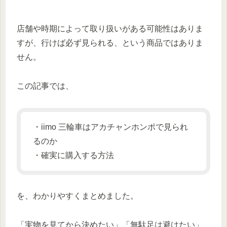
店舗や時期によって取り扱いがある可能性はありま
すが、行けば必ず見られる、という商品ではありま
せん。
この記事では、
・iimo 三輪車はアカチャンホンポで見られ
るのか
・確実に購入する方法
を、わかりやすくまとめました。
「実物を見てから決めたい」「無駄足は避けたい」