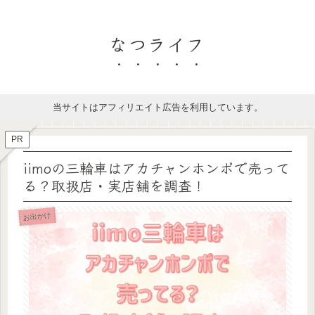
なつライフ
当サイトはアフィリエイト広告を利用しています。
PR
iimoの三輪車はアカチャンホンポで売って
る？取扱店・実店舗を調査！
お出かけ