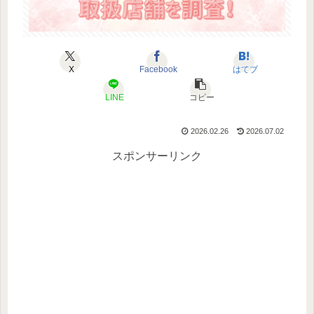
X
Facebook
はてブ
LINE
コピー
2026.02.26
2026.07.02
スポンサーリンク