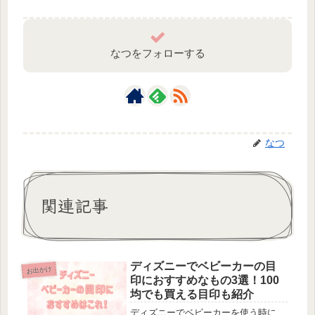
なつをフォローする
なつ
関連記事
ディズニーでベビーカーの目
お出かけ
印におすすめなもの3選！100
均でも買える目印も紹介
ディズニーでベビーカーを使う時に、