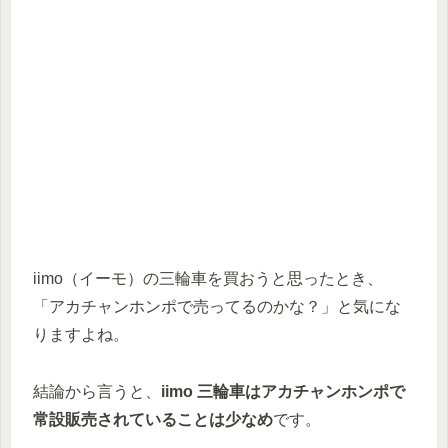
iimo（イーモ）の三輪車を買おうと思ったとき、
「アカチャンホンポで売ってるのかな？」と気にな
りますよね。
結論から言うと、
iimo 三輪車はアカチャンホンポで
常設販売されていることは少なめ
です。