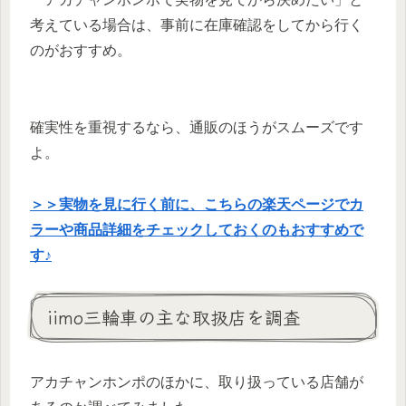
考えている場合は、事前に在庫確認をしてから行く
のがおすすめ。
確実性を重視するなら、通販のほうがスムーズです
よ。
＞＞実物を見に行く前に、こちらの楽天ページでカ
ラーや商品詳細をチェックしておくのもおすすめで
す♪
iimo三輪車の主な取扱店を調査
アカチャンホンポのほかに、取り扱っている店舗が