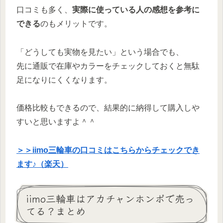
口コミも多く、
実際に使っている人の感想を参考に
できる
のもメリットです。
「どうしても実物を見たい」という場合でも、
先に通販で在庫やカラーをチェックしておくと無駄
足になりにくくなります。
価格比較もできるので、結果的に納得して購入しや
すいと思いますよ＾＾
＞＞iimo三輪車の口コミはこちらからチェックでき
ます♪（楽天）
iimo三輪車はアカチャンホンポで売っ
てる？まとめ