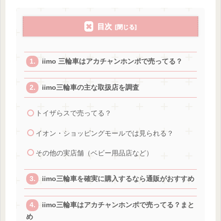
目次
iimo 三輪車はアカチャンホンポで売ってる？
iimo三輪車の主な取扱店を調査
トイザらスで売ってる？
イオン・ショッピングモールでは見られる？
その他の実店舗（ベビー用品店など）
iimo三輪車を確実に購入するなら通販がおすすめ
iimo三輪車はアカチャンホンポで売ってる？まと
め