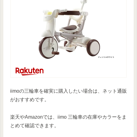
iimoの三輪車を確実に購入したい場合は、ネット通販
がおすすめです。
楽天やAmazonでは、iimo 三輪車の在庫やカラーをま
とめて確認できます。