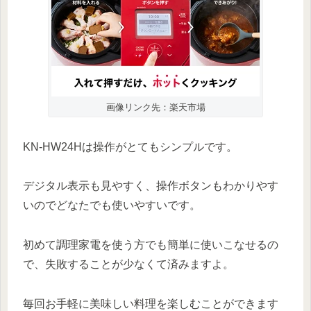
画像リンク先：楽天市場
KN-HW24Hは操作がとてもシンプルです。
デジタル表示も見やすく、操作ボタンもわかりやす
いのでどなたでも使いやすいです。
初めて調理家電を使う方でも簡単に使いこなせるの
で、失敗することが少なくて済みますよ。
毎回お手軽に美味しい料理を楽しむことができます