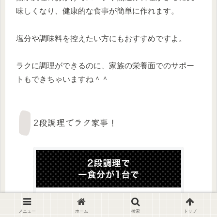
味しくなり、健康的な食事が簡単に作れます。
塩分や調味料を控えたい方にもおすすめですよ。
ラクに調理ができるのに、家族の栄養面でのサポー
トもできちゃいますね＾＾
2段調理でラク家事！
メニュー
ホーム
検索
トップ