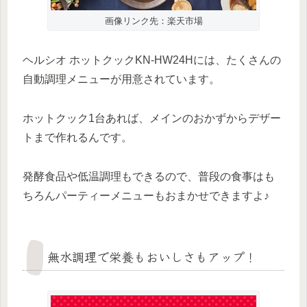
画像リンク先：楽天市場
ヘルシオ ホットクックKN-HW24Hには、たくさんの
自動調理メニューが用意されています。
ホットクック1台あれば、メインのおかずからデザー
トまで作れるんです。
発酵食品や低温調理もできるので、普段の食事はも
ちろんパーティーメニューもおまかせできますよ♪
無水調理で栄養もおいしさもアップ！