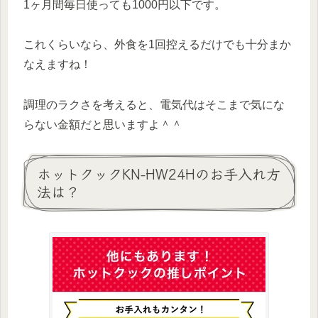
1ヶ月間毎日使っても1000円以下です。
これくらいなら、外食を1回控えるだけでも十分まか
なえますね！
調理のラクさを考えると、電気代はそこまで気にな
らない金額だと思いますよ＾＾
ホットクックKN-HW24Hのお手入れ方
法は？