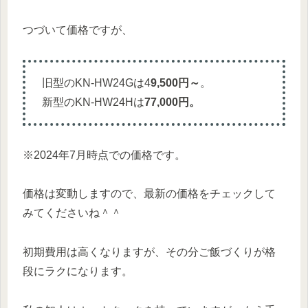
つづいて価格ですが、
旧型のKN-HW24Gは4
9,500円～
。
新型のKN-HW24Hは
77,000円。
※2024年7月時点での価格です。
価格は変動しますので、最新の価格をチェックして
みてくださいね＾＾
初期費用は高くなりますが、その分ご飯づくりが格
段にラクになります。