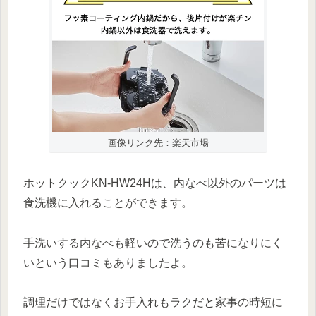
画像リンク先：楽天市場
ホットクックKN-HW24Hは、内なべ以外のパーツは
食洗機に入れることができます。
手洗いする内なべも軽いので洗うのも苦になりにく
いという口コミもありましたよ。
調理だけではなくお手入れもラクだと家事の時短に