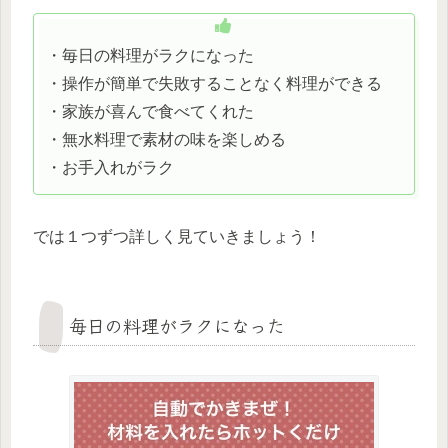
・毎日の料理がラクになった
・操作が簡単で失敗することなく料理ができる
・家族が喜んで食べてくれた
・無水料理で素材の味を楽しめる
・お手入れがラク
では１つずつ詳しく見ていきましょう！
毎日の料理がラクになった