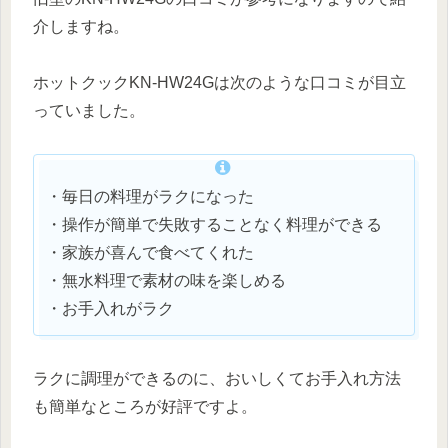
介しますね。
ホットクックKN-HW24Gは次のような口コミが目立
っていました。
・毎日の料理がラクになった
・操作が簡単で失敗することなく料理ができる
・家族が喜んで食べてくれた
・無水料理で素材の味を楽しめる
・お手入れがラク
ラクに調理ができるのに、おいしくてお手入れ方法
も簡単なところが好評ですよ。