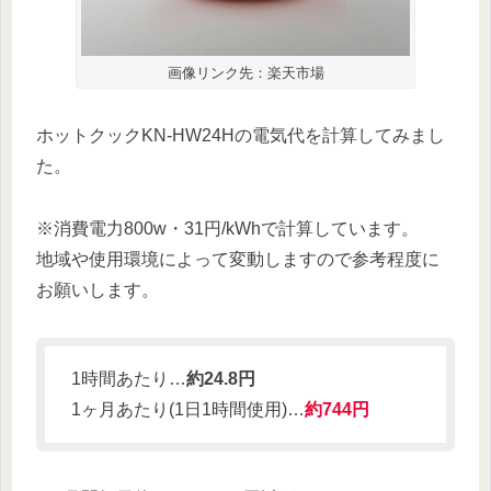
画像リンク先：楽天市場
ホットクックKN-HW24Hの電気代を計算してみまし
た。
※消費電力800w・31円/kWhで計算しています。
地域や使用環境によって変動しますので参考程度に
お願いします。
1時間あたり…
約24.8円
1ヶ月あたり(1日1時間使用)…
約744円