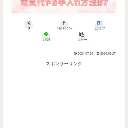
X
Facebook
はてブ
LINE
コピー
2024.07.26
2024.07.27
スポンサーリンク