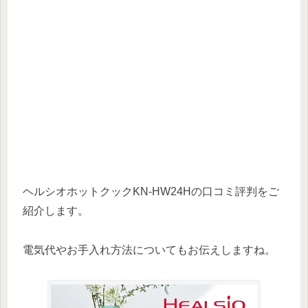
ヘルシオホットクックKN-HW24Hの口コミ評判をご
紹介します。
電気代やお手入れ方法についてもお伝えしますね。