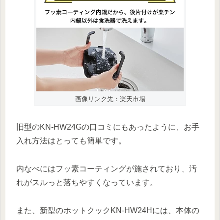
画像リンク先：楽天市場
旧型のKN-HW24Gの口コミにもあったように、お手
入れ方法はとっても簡単です。
内なべにはフッ素コーティングが施されており、汚
れがスルっと落ちやすくなっています。
また、新型のホットクックKN-HW24Hには、本体の