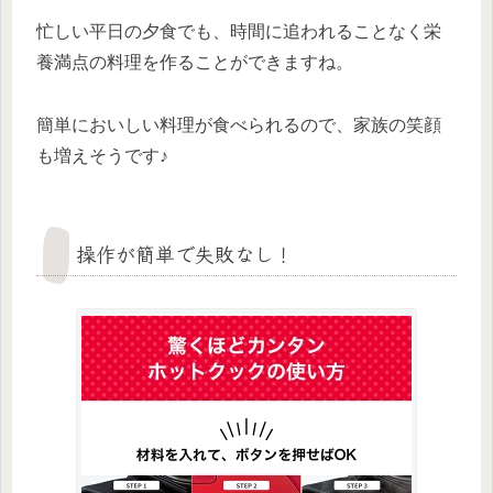
忙しい平日の夕食でも、時間に追われることなく栄
養満点の料理を作ることができますね。
簡単においしい料理が食べられるので、家族の笑顔
も増えそうです♪
操作が簡単で失敗なし！