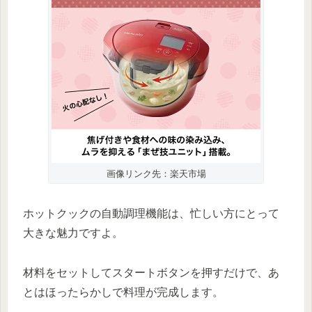
画像リンク先：楽天市場
ホットクックの自動調理機能は、忙しい方にとって
大きな魅力ですよ。
材料をセットしてスタートボタンを押すだけで、あ
とはほったらかしで料理が完成します。