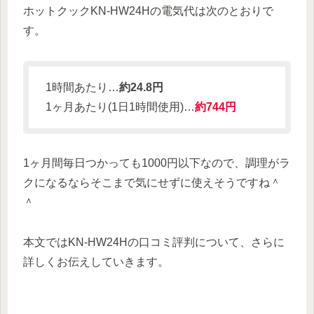
ホットクックKN-HW24Hの電気代は次のとおりで
す。
1時間あたり…
約24.8円
1ヶ月あたり(1日1時間使用)…
約744円
1ヶ月間毎日つかっても1000円以下なので、調理がラ
クになるならそこまで気にせずに使えそうですね＾
＾
本文ではKN-HW24Hの口コミ評判について、さらに
詳しくお伝えしていきます。