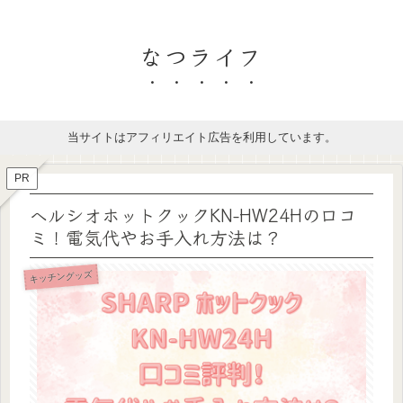
なつライフ
当サイトはアフィリエイト広告を利用しています。
PR
ヘルシオホットクックKN-HW24Hの口コ
ミ！電気代やお手入れ方法は？
キッチングッズ