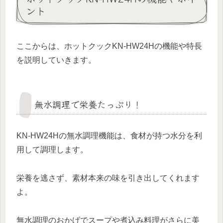
ント
ここからは、ホットクックKN-HW24Hの機能や特長
を説明していきます。
無水調理で栄養たっぷり！
KN-HW24Hの無水調理機能は、食材が持つ水分を利
用して調理します。
栄養を逃さず、素材本来の味を引き出してくれます
よ。
無水調理のおかげでスープや煮込み料理がさらに美