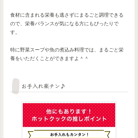
食材に含まれる栄養も逃さずにまるごと調理できる
ので、栄養バランスが気になる方にもぴったりで
す。
特に野菜スープや魚の煮込み料理では、まるごと栄
養をいただくことができますよ＾＾
お手入れ楽チン♪