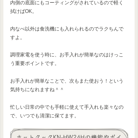
内側の底面にもコーティングがされているので軽く
拭けばOK。
内なべ以外は食洗機にも入れられるのでラクちんで
すよ。
調理家電を使う時に、お手入れが簡単なのはけっこ
う重要ポイントです。
お手入れが簡単なことで、次もまた使おう！という
気持ちになれますね＾＾
忙しい日常の中でも手軽に使えて手入れも楽々なの
で、いつでも清潔に保てます。
ホットクックKN-HW24Hの機能やポイ