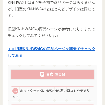
KN-HW24Hはまだ発売前で商品ページはありません
が、旧型のKN-HW24Hとほとんどデザインは同じで
す。
旧型KN-HW24Gの商品ページが参考になりますので
チェックしてみてくださいね♪
＞＞旧型KN-HW24Gの商品ページを楽天でチェック
してみる
目次
ホットクックKN-HW24Hの悪い口コミやデメリ
ット