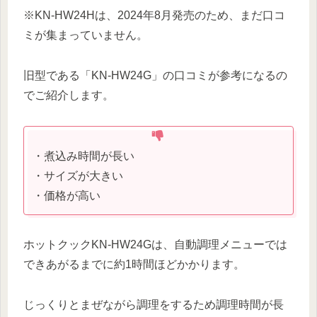
※KN-HW24Hは、2024年8月発売のため、まだ口コ
ミが集まっていません。
旧型である「KN-HW24G」の口コミが参考になるの
でご紹介します。
・煮込み時間が長い
・サイズが大きい
・価格が高い
ホットクックKN-HW24Gは、自動調理メニューでは
できあがるまでに約1時間ほどかかります。
じっくりとまぜながら調理をするため調理時間が長