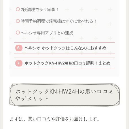
2段調理でラク家事！
時間予約調理で帰宅後はすぐに食べれる！
ヘルシオ専用アプリとの連携
ヘルシオ ホットクックはこんな人におすすめ
ホットクックKN-HW24Hの口コミ評判！まとめ
ホットクックKN-HW24Hの悪い口コミ
やデメリット
まずは、悪い口コミや評価をお届けします。