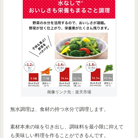
画像リンク先：楽天市場
無水調理は、食材の持つ水分で調理します。
素材本来の味を引き出し、調味料を最小限に抑えて
も美味しい料理を作ることができるんです。