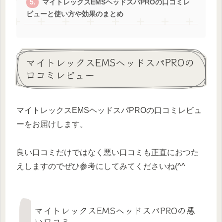
マイトレックスEMSヘッドスパPROの口コミレ
ビューと使い方や効果のまとめ
マイトレックスEMSヘッドスパPROの
口コミレビュー
マイトレックスEMSヘッドスパPROの口コミレビュ
ーをお届けします。
良い口コミだけではなく悪い口コミも正直におつた
えしますのでぜひ参考にしてみてくださいね(^^
マイトレックスEMSヘッドスパPROの悪
い口コミ