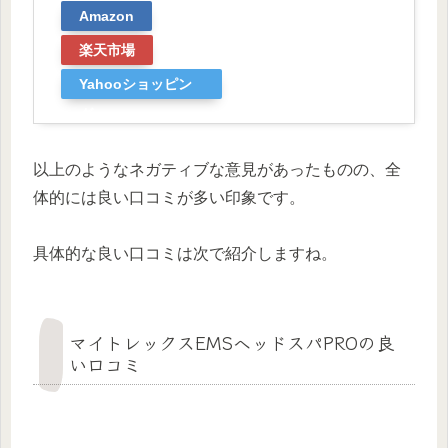
Amazon
楽天市場
Yahooショッピン
グ
以上のようなネガティブな意見があったものの、全
体的には良い口コミが多い印象です。
具体的な良い口コミは次で紹介しますね。
マイトレックスEMSヘッドスパPROの良
い口コミ