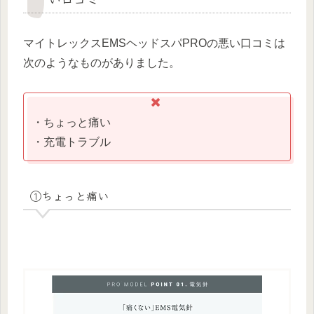
マイトレックスEMSヘッドスパPROの悪い口コミは
次のようなものがありました。
・ちょっと痛い
・充電トラブル
①ちょっと痛い