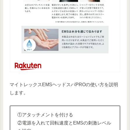
マイトレックスEMSヘッドスパPROの使い方を説明
します。
①アタッチメントを付ける
②電源を入れて回転速度とEMSの刺激レベル