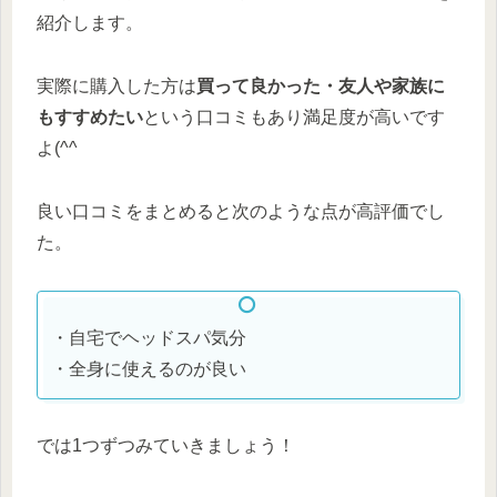
紹介します。
実際に購入した方は
買って良かった・友人や家族に
もすすめたい
という口コミもあり満足度が高いです
よ(^^
良い口コミをまとめると次のような点が高評価でし
た。
・自宅でヘッドスパ気分
・全身に使えるのが良い
では1つずつみていきましょう！