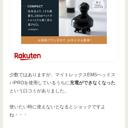
少数ではありますが、マイトレックスEMSヘッドス
パPROを使用しているうちに
充電ができなくなった
という口コミがありました。
使いたい時に使えないとなるとショックですよ
ね・・・