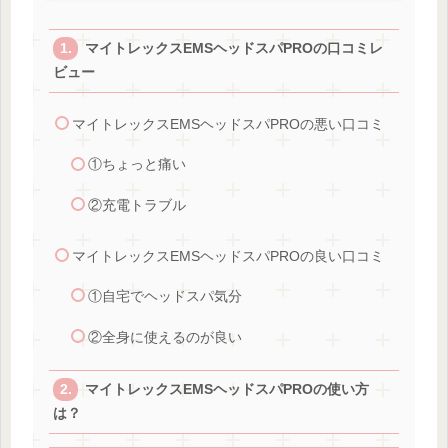
マイトレックスEMSヘッドスパPROの口コミレ
ビュー
マイトレックスEMSヘッドスパPROの悪い口コミ
①ちょっと痛い
②充電トラブル
マイトレックスEMSヘッドスパPROの良い口コミ
①自宅でヘッドスパ気分
②全身に使えるのが良い
マイトレックスEMSヘッドスパPROの使い方
は？