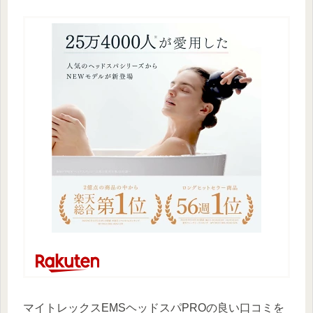
マイトレックスEMSヘッドスパPROの良い口コミを