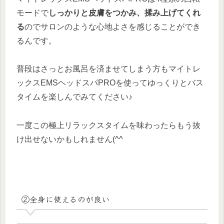
モードで
しっかりと皮膚をつかみ、揉み上げてくれ
る
のでサロンのような心地よさを感じることができ
るんです。
普段はさっとお風呂を済ませてしまう方もマイトレ
ックスEMSヘッドスパPROを使ってゆっくりとバス
タイムを楽しんでみてください♪
一度この極上リラックスタイムを味わったらもう抜
け出せないかもしれません(^^
②全身に使えるのが良い