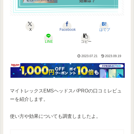
X
Facebook
はてブ
LINE
コピー
2023.07.21
2023.09.19
マイトレックスEMSヘッドスパPROの口コミレビュ
ーを紹介します。
使い方や効果についても調査しましたよ。