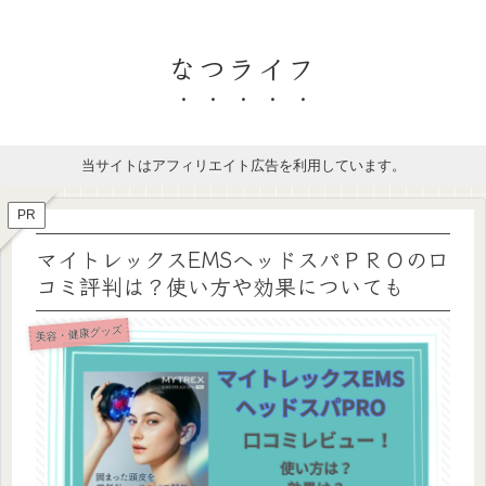
なつライフ
当サイトはアフィリエイト広告を利用しています。
PR
マイトレックスEMSヘッドスパＰＲＯの口
コミ評判は？使い方や効果についても
美容・健康グッズ