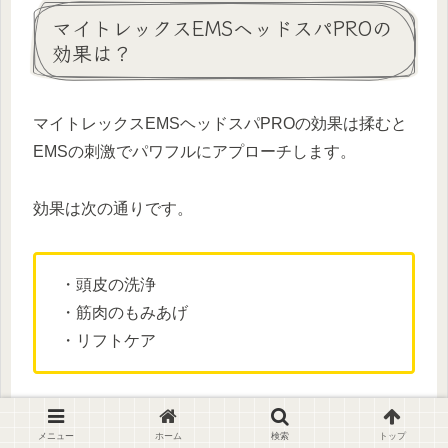
マイトレックスEMSヘッドスパPROの
効果は？
マイトレックスEMSヘッドスパPROの効果は揉むと
EMSの刺激でパワフルにアプローチします。
効果は次の通りです。
・頭皮の洗浄
・筋肉のもみあげ
・リフトケア
メニュー
ホーム
検索
トップ
①頭皮の洗浄