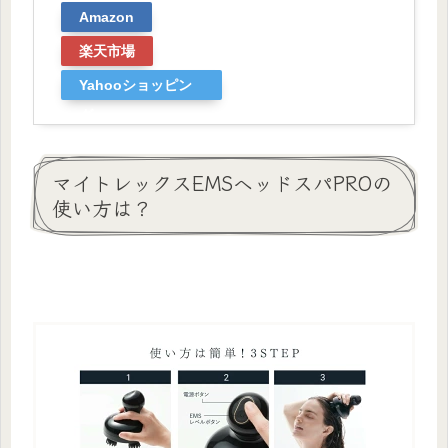
Amazon
楽天市場
Yahooショッピン
グ
マイトレックスEMSヘッドスパPROの
使い方は？