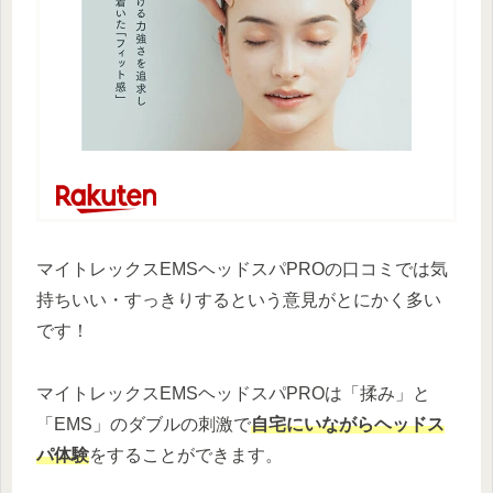
マイトレックスEMSヘッドスパPROの口コミでは気
持ちいい・すっきりするという意見がとにかく多い
です！
マイトレックスEMSヘッドスパPROは「揉み」と
「EMS」のダブルの刺激で
自宅にいながらヘッドス
パ体験
をすることができます。