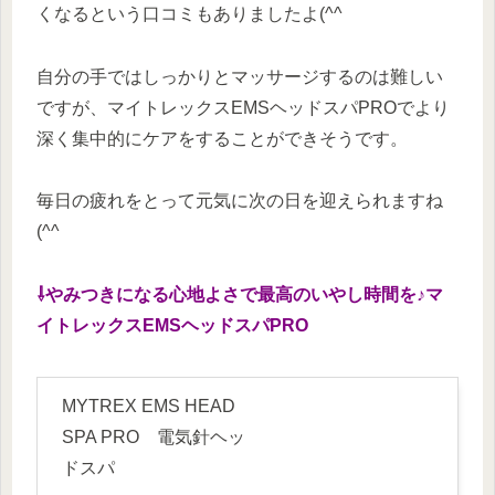
くなるという口コミもありましたよ(^^
自分の手ではしっかりとマッサージするのは難しい
ですが、マイトレックスEMSヘッドスパPROでより
深く集中的にケアをすることができそうです。
毎日の疲れをとって元気に次の日を迎えられますね
(^^
⇩やみつきになる心地よさで最高のいやし時間を♪マ
イトレックスEMSヘッドスパPRO
MYTREX EMS HEAD
SPA PRO 電気針ヘッ
ドスパ