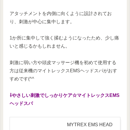
アタッチメントを内側に向くように設計されてお
り、刺激が中心に集中します。
1か所に集中して強く揉むようになったため、少し痛
いと感じるかもしれません。
刺激に弱い方や頭皮マッサージ機を初めて使用する
方は従来機のマイトレックスEMSヘッドスパがおす
すめです(^^
⇩やさしい刺激でしっかりケア☆マイトレックスEMS
ヘッドスパ
MYTREX EMS HEAD