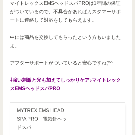
マイトレックスEMSヘッドスパPROは1年間の保証
がついているので、不具合があればカスタマーサポ
ートに連絡して対応をしてもらえます。
中には商品を交換してもらったという方もいました
よ。
アフターサポートがついていると安心ですね(^^
⇩強い刺激と光も加えてしっかりケア♪マイトレック
スEMSヘッドスパPRO
MYTREX EMS HEAD
SPA PRO 電気針ヘッ
ドスパ