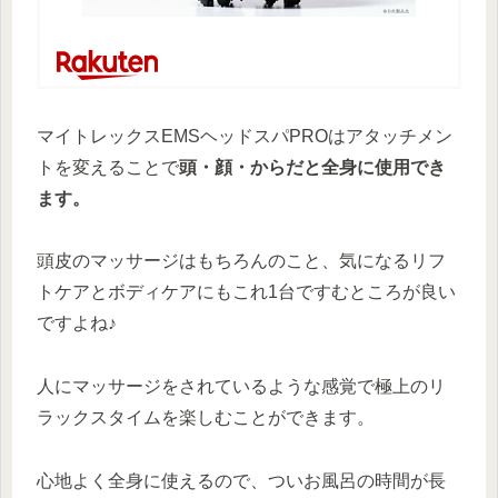
マイトレックスEMSヘッドスパPROはアタッチメン
トを変えることで
頭・顔・からだと全身に使用でき
ます。
頭皮のマッサージはもちろんのこと、気になるリフ
トケアとボディケアにもこれ1台ですむところが良い
ですよね♪
人にマッサージをされているような感覚で極上のリ
ラックスタイムを楽しむことができます。
心地よく全身に使えるので、ついお風呂の時間が長