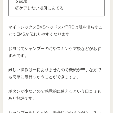
を設定
③ケアしたい場所にあてる
マイトレックスEMSヘッドスパPROは肌を濡らすこ
とでEMSが伝わりやすくなります。
お風呂でシャンプーの時やスキンケア後などがおす
すめです。
難しい操作は一切ありませんので機械が苦手な方で
も簡単に毎日つかうことができますよ。
ボタンが少ないので感覚的に使えるという口コミも
あり好評です。
シャンプーをしながら、湯舟につかりながら、スキ