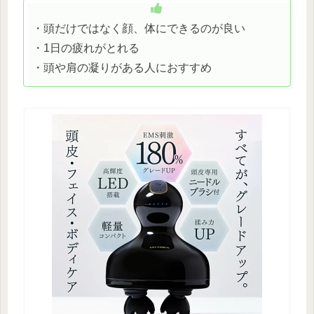
・頭だけではなく顔、体にできるのが良い
・1日の疲れがとれる
・頭や肩の凝りがある人におすすめ