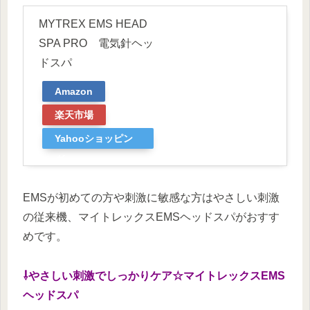
MYTREX EMS HEAD
SPA PRO 電気針ヘッ
ドスパ
Amazon
楽天市場
Yahooショッピン
グ
EMSが初めての方や刺激に敏感な方はやさしい刺激
の従来機、マイトレックスEMSヘッドスパがおすす
めです。
⇩やさしい刺激でしっかりケア☆マイトレックスEMS
ヘッドスパ