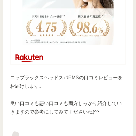
ニップラックスヘッドスパEMSの口コミレビューを
お届けします。
良い口コミも悪い口コミも両方しっかり紹介してい
きますので参考にしてみてくださいね(^^