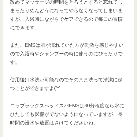
改めてマッサージの時間をとろうとすると忘れてし
まったりめんどうになってやらなくなってしまいま
すが、入浴時にながらでケアできるので毎日の習慣
にできます。
また、EMSは肌が濡れていた方が刺激を感じやすい
ので入浴時やシャンプーの時に使うのにぴったりで
す。
使用後は水洗い可能なのでそのまま洗って清潔に保
つことができますよ(^^
ニップラックスヘッドスパEMSは30分程度なら水に
ひたしても影響がでないようになっていますが、長
時間の浸水や放置はさけてくださいね。