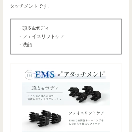
タッチメントです。
・頭皮&ボディ
・フェイスリフトケア
・洗顔