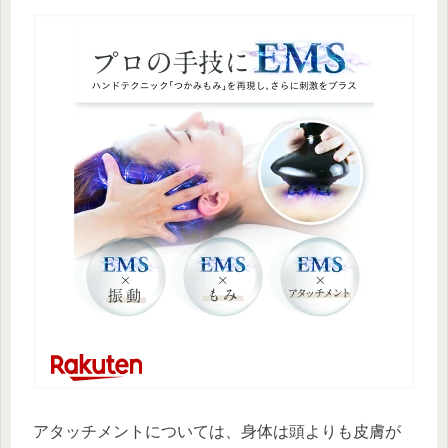
アタッチメントについては、身体は頭よりも皮膚が