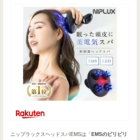
ニップラックスヘッドスパEMSは「
EMSのピリピリ