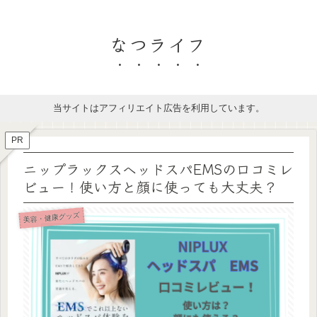
なつライフ
当サイトはアフィリエイト広告を利用しています。
PR
ニップラックスヘッドスパEMSの口コミレ
ビュー！使い方と顔に使っても大丈夫？
美容・健康グッズ