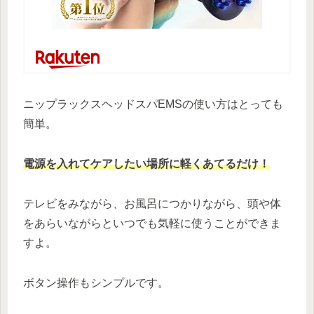
ニップラックスヘッドスパEMSの使い方はとっても
簡単。
電源を入れてケアしたい場所に軽くあてるだけ！
テレビをみながら、お風呂につかりながら、頭や体
をあらいながらといつでも気軽に使うことができま
すよ。
ボタン操作もシンプルです。