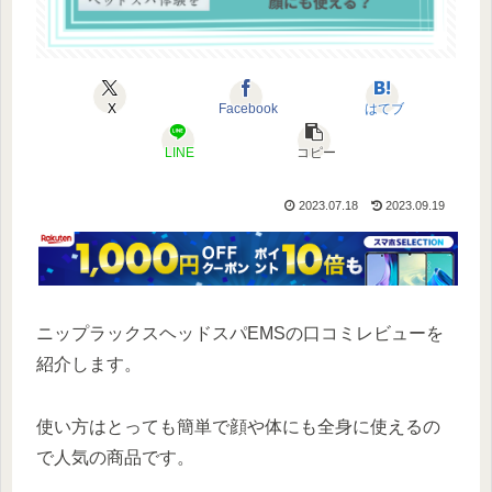
X
Facebook
はてブ
LINE
コピー
2023.07.18
2023.09.19
ニップラックスヘッドスパEMSの口コミレビューを
紹介します。
使い方はとっても簡単で顔や体にも全身に使えるの
で人気の商品です。