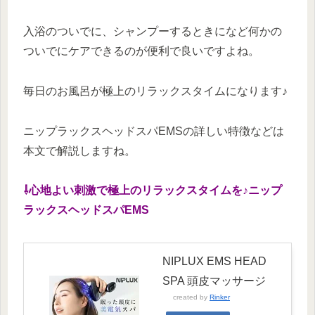
入浴のついでに、シャンプーするときになど何かの
ついでにケアできるのが便利で良いですよね。
毎日のお風呂が極上のリラックスタイムになります♪
ニップラックスヘッドスパEMSの詳しい特徴などは
本文で解説しますね。
⇩心地よい刺激で極上のリラックスタイムを♪ニップ
ラックスヘッドスパEMS
NIPLUX EMS HEAD
SPA 頭皮マッサージ
created by
Rinker