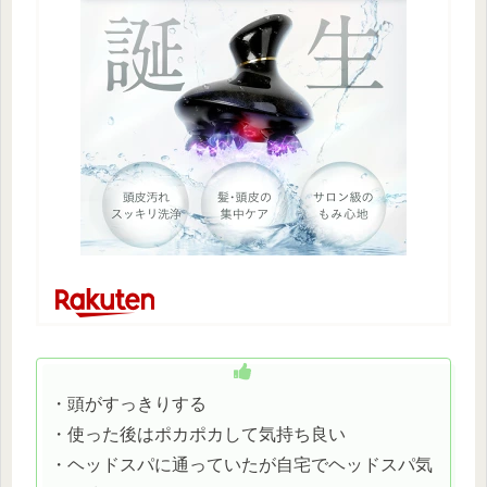
・頭がすっきりする
・使った後はポカポカして気持ち良い
・ヘッドスパに通っていたが自宅でヘッドスパ気