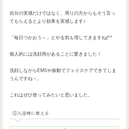
自分の実感だけではなく、周りの方からもそう言っ
てもらえるとより効果を実感します♪
「毎日つかおう～」とやる気も増してきますね(^^
個人的には洗顔用があることに驚きました！
洗顔しながらEMSや振動でフェイスケアできてしま
うんですね～。
これはぜひ使ってみたいと思いました。
③入浴時に使える