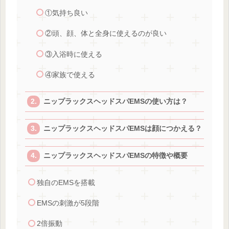
①気持ち良い
②頭、顔、体と全身に使えるのが良い
③入浴時に使える
④家族で使える
ニップラックスヘッドスパEMSの使い方は？
ニップラックスヘッドスパEMSは顔につかえる？
ニップラックスヘッドスパEMSの特徴や概要
独自のEMSを搭載
EMSの刺激が5段階
2倍振動