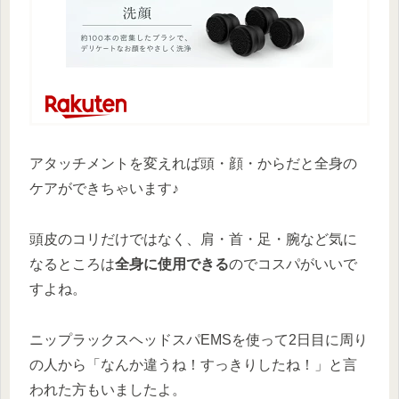
アタッチメントを変えれば頭・顔・からだと全身の
ケアができちゃいます♪
頭皮のコリだけではなく、肩・首・足・腕など気に
なるところは
全身に使用できる
のでコスパがいいで
すよね。
ニップラックスヘッドスパEMSを使って2日目に周り
の人から「なんか違うね！すっきりしたね！」と言
われた方もいましたよ。