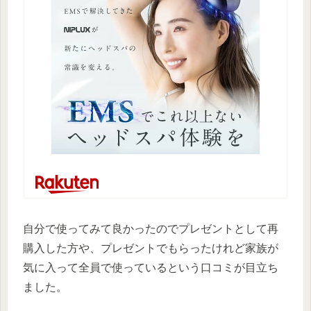
自分で使ってみて良かったのでプレゼントとして再
購入した方や、プレゼントでもらったけれど家族が
気に入って全員で使っているという口コミが目立ち
ました。