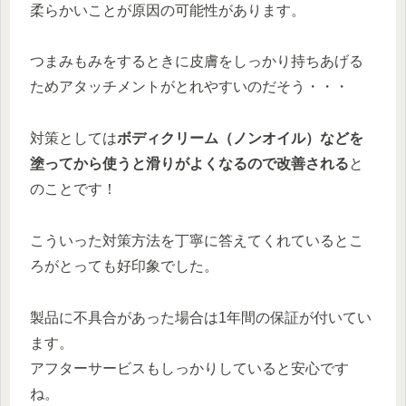
柔らかいことが原因の可能性があります。
つまみもみをするときに皮膚をしっかり持ちあげる
ためアタッチメントがとれやすいのだそう・・・
対策としては
ボディクリーム（ノンオイル）などを
塗ってから使うと滑りがよくなるので改善される
と
のことです！
こういった対策方法を丁寧に答えてくれているとこ
ろがとっても好印象でした。
製品に不具合があった場合は1年間の保証が付いてい
ます。
アフターサービスもしっかりしていると安心です
ね。