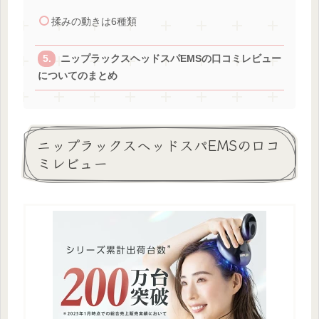
揉みの動きは6種類
ニップラックスヘッドスパEMSの口コミレビュー
についてのまとめ
ニップラックスヘッドスパEMSの口コ
ミレビュー