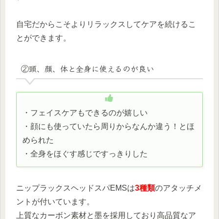
自宅だからこそよりリラックスしてケアを続けるこ
とができます。
②頭、顔、体と全身に使えるのが良い
・フェイスケアもできるのが嬉しい
・顔にも使っていたら周りからなんか違う！とほ
められた
・全身をほぐす感じですっきりした
ニップラックスヘッドスパEMSは
3種類
のアタッチメ
ントが付いています。
上質なカーボン素材と墨を採用しており高品質なア