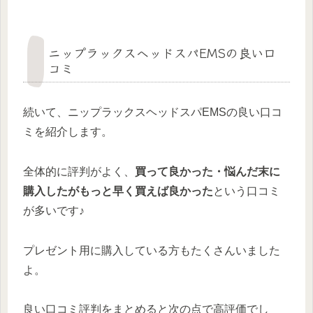
ニップラックスヘッドスパEMSの良い口
コミ
続いて、ニップラックスヘッドスパEMSの良い口コ
ミを紹介します。
全体的に評判がよく、
買って良かった・悩んだ末に
購入したがもっと早く買えば良かった
という口コミ
が多いです♪
プレゼント用に購入している方もたくさんいました
よ。
良い口コミ評判をまとめると次の点で高評価でし