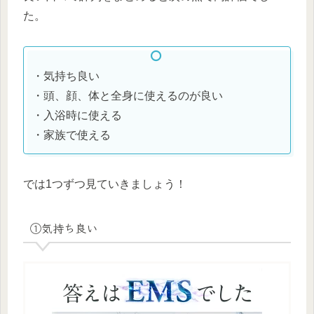
た。
・気持ち良い
・頭、顔、体と全身に使えるのが良い
・入浴時に使える
・家族で使える
では1つずつ見ていきましょう！
①気持ち良い