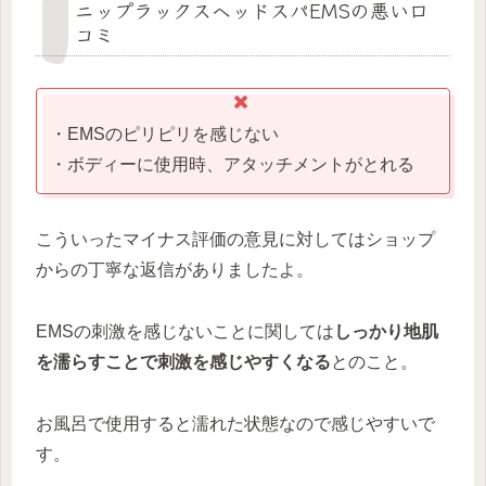
ニップラックスヘッドスパEMSの悪い口
コミ
・EMSのピリピリを感じない
・ボディーに使用時、アタッチメントがとれる
こういったマイナス評価の意見に対してはショップ
からの丁寧な返信がありましたよ。
EMSの刺激を感じないことに関しては
しっかり地肌
を濡らすことで刺激を感じやすくなる
とのこと。
お風呂で使用すると濡れた状態なので感じやすいで
す。