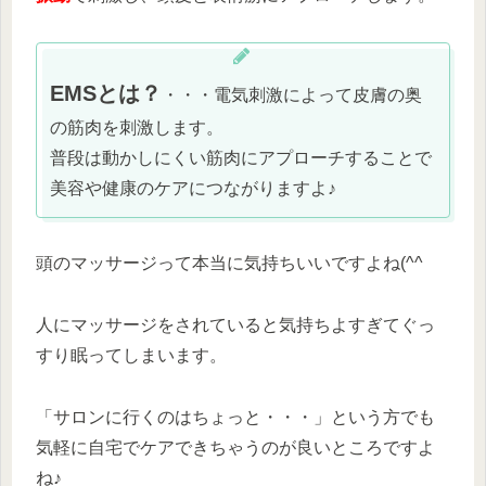
EMSとは？
・・・電気刺激によって皮膚の奥
の筋肉を刺激します。
普段は動かしにくい筋肉にアプローチすることで
美容や健康のケアにつながりますよ♪
頭のマッサージって本当に気持ちいいですよね(^^
人にマッサージをされていると気持ちよすぎてぐっ
すり眠ってしまいます。
「サロンに行くのはちょっと・・・」という方でも
気軽に自宅でケアできちゃうのが良いところですよ
ね♪