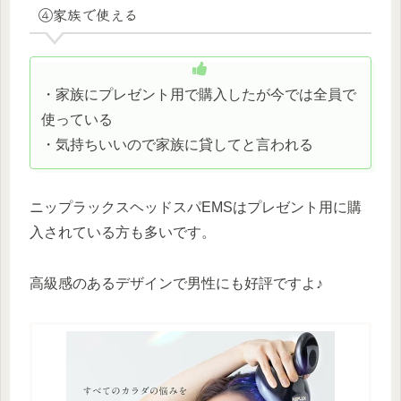
④家族で使える
・家族にプレゼント用で購入したが今では全員で
使っている
・気持ちいいので家族に貸してと言われる
ニップラックスヘッドスパEMSはプレゼント用に購
入されている方も多いです。
高級感のあるデザインで男性にも好評ですよ♪