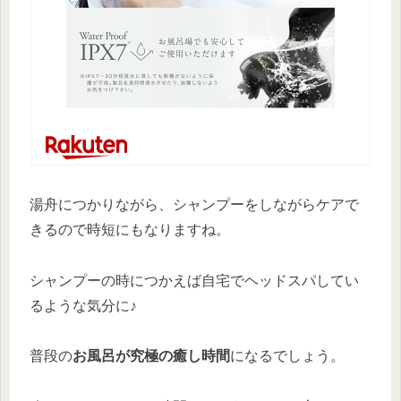
湯舟につかりながら、シャンプーをしながらケアで
きるので時短にもなりますね。
シャンプーの時につかえば自宅でヘッドスパしてい
るような気分に♪
普段の
お風呂が究極の癒し時間
になるでしょう。