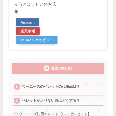
そうとようせいのお花
畑
Amazon
楽天市場
Yahooショッピン
グ
目次
ウーニーズのペレットの代用品は？
ペレットが足りない時はどうする？
ウーニーズ転用ペレット【いっぱいセット】