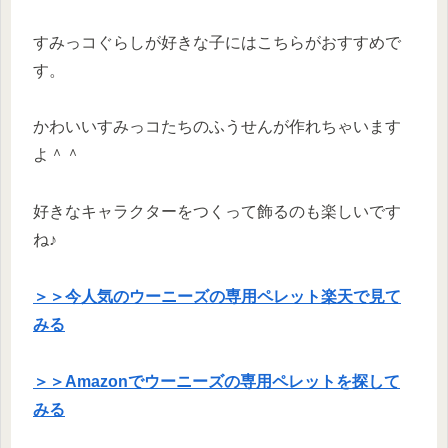
すみっコぐらしが好きな子にはこちらがおすすめで
す。
かわいいすみっコたちのふうせんが作れちゃいます
よ＾＾
好きなキャラクターをつくって飾るのも楽しいです
ね♪
＞＞今人気
の
ウーニーズの専用ペレット楽天で見て
みる
＞＞Amazonでウーニーズの専用ペレットを探して
みる