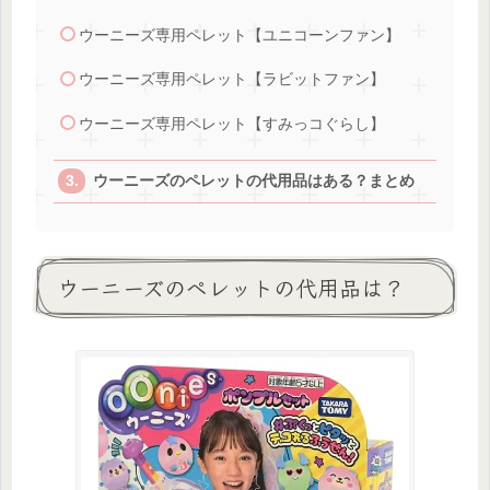
ウーニーズ専用ペレット【ユニコーンファン】
ウーニーズ専用ペレット【ラビットファン】
ウーニーズ専用ペレット【すみっコぐらし】
ウーニーズのペレットの代用品はある？まとめ
ウーニーズのペレットの代用品は？