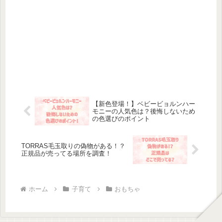
【新色登場！】ベビービョルンハー
モニーの人気色は？後悔しないため
の色選びのポイント
TORRAS毛玉取りの偽物がある！？
正規品が売ってる場所を調査！
ホーム
子育て
おもちゃ