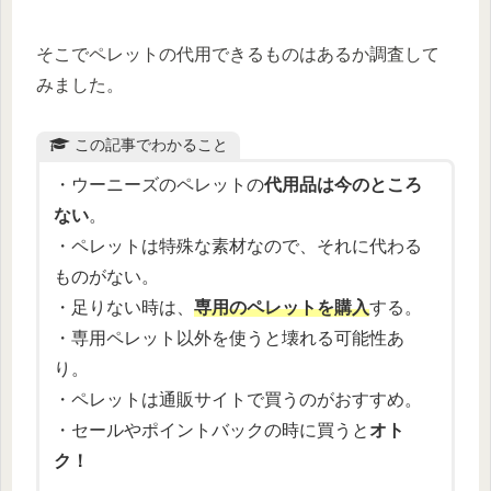
そこでペレットの代用できるものはあるか調査して
みました。
この記事でわかること
・ウーニーズのペレットの
代用品は今のところ
ない
。
・ペレットは特殊な素材なので、それに代わる
ものがない。
・足りない時は、
専用のペレットを購入
する。
・専用ペレット以外を使うと壊れる可能性あ
り。
・ペレットは通販サイトで買うのがおすすめ。
・セールやポイントバックの時に買うと
オト
ク！