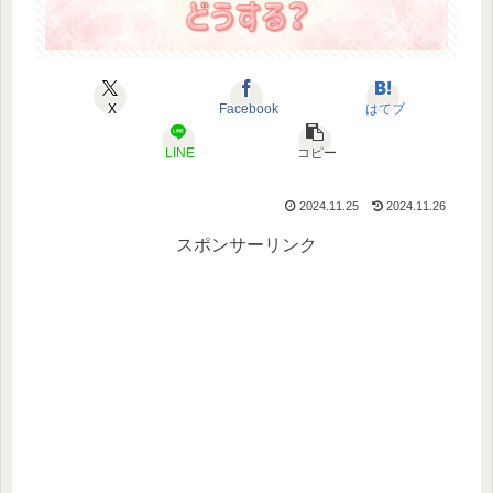
X
Facebook
はてブ
LINE
コピー
2024.11.25
2024.11.26
スポンサーリンク