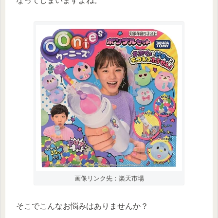
なってしまいますよね。
画像リンク先：楽天市場
そこでこんなお悩みはありませんか？