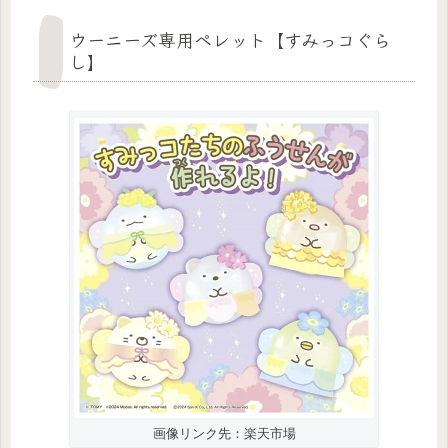
ウーニーズ専用ペレット【すみっコぐら
し】
画像リンク先：楽天市場