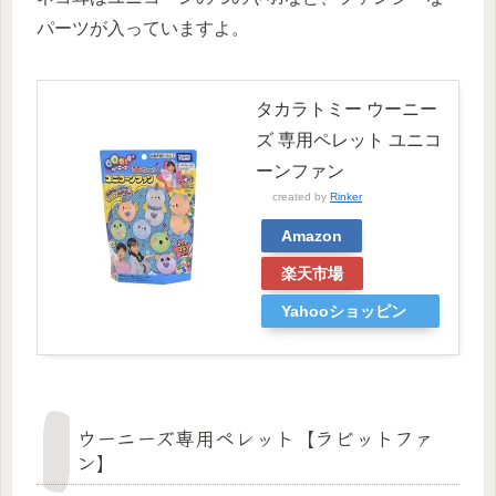
パーツが入っていますよ。
タカラトミー ウーニー
ズ 専用ペレット ユニコ
ーンファン
created by
Rinker
Amazon
楽天市場
Yahooショッピン
グ
ウーニーズ専用ペレット【ラビットファ
ン】