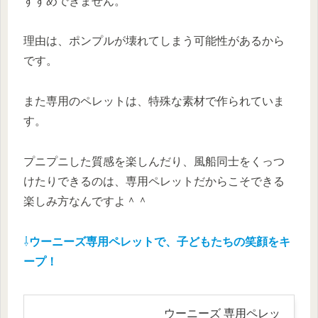
すすめできません。
理由は、ポンプルが壊れてしまう可能性があるから
です。
また専用のペレットは、特殊な素材で作られていま
す。
プニプニした質感を楽しんだり、風船同士をくっつ
けたりできるのは、専用ペレットだからこそできる
楽しみ方なんですよ＾＾
⇩
ウーニーズ専用ペレットで、子どもたちの笑顔をキ
ープ！
ウーニーズ 専用ペレッ