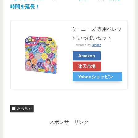
時間を延長！
ウーニーズ 専用ペレッ
ト いっぱいセット
created by
Rinker
Amazon
楽天市場
Yahooショッピン
グ
おもちゃ
スポンサーリンク