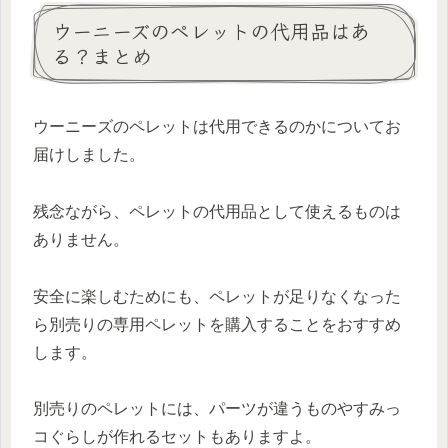
ウーニーズのペレットの代用品はあ
る？まとめ
ウーニーズのペレットは代用できるのかについてお
届けしました。
残念ながら、ペレットの代用品として使えるものは
ありません。
安全に楽しむためにも、ペレットが足りなくなった
ら別売りの専用ペレットを購入することをおすすめ
します。
別売りのペレットには、パーツが違うものやすみっ
コぐらしが作れるセットもありますよ。