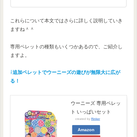
これらについて本文ではさらに詳しく説明していき
ますね＾＾
専用ペレットの種類もいくつかあるので、ご紹介し
ますよ。
⇩
追加ペレットでウーニーズの遊びが無限大に広が
る！
ウーニーズ 専用ペレッ
ト いっぱいセット
created by
Rinker
Amazon