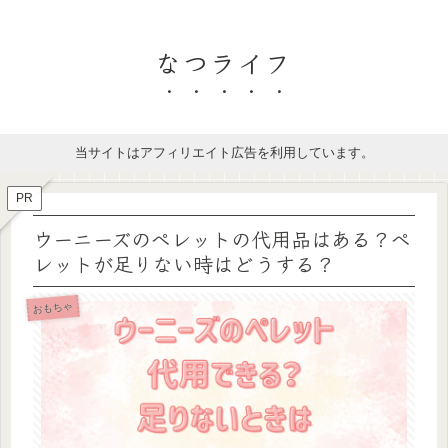
なつライフ
当サイトはアフィリエイト広告を利用しています。
PR
ウーニーズのペレットの代用品はある？ペ
レットが足りない時はどうする？
おもちゃ