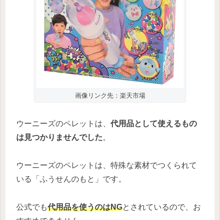
画像リンク先：楽天市場
ウーニーズのペレットは、
代用品として使えるもの
は見つかりませんでした
。
ウーニーズのペレットは、特殊な素材でつくられて
いる「ふうせんのもと」です。
公式でも
代用品を使うのはNG
とされているので、お