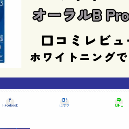
Facebook
はてブ
LINE