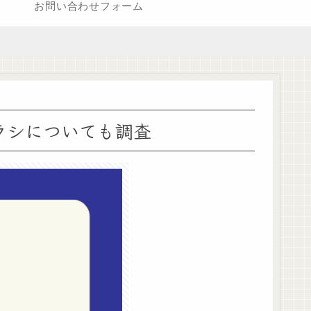
お問い合わせフォーム
ラシについても調査