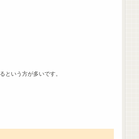
るという方が多いです。