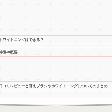
でホワイトニングはできる？
の特徴や概要
の口コミレビューと替えブラシやホワイトニングについてのまとめ