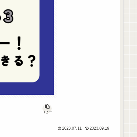
コピー
2023.07.11
2023.09.19