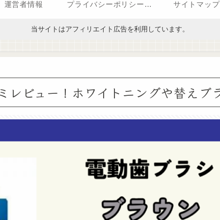
運営者情報
プライバシーポリシー（改正電気通信事業法・外部送信規律に関する事項を含む）
サイトマップ
当サイトはアフィリエイト広告を利用しています。
口コミレビュー！ホワイトニングや替えブ