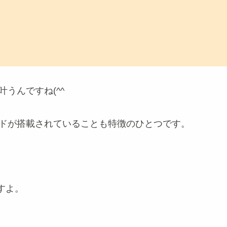
うんですね(^^
ードが搭載されていることも特徴のひとつです。
すよ。