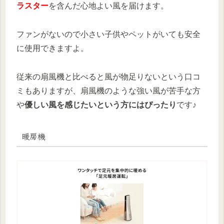
ラスター
を含んだ心地よい風を届けます。
ファンがないので小さい子供やペットがいても安全
に使用できますよ。
従来の扇風機と比べると風が物足りないという口コ
ミもありますが、扇風機のような強い風が苦手な方
や
優しい風を感じたいという方にはぴったり
です♪
暖房機