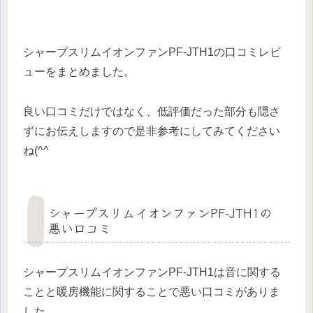
シャープスリムイオンファンPF-JTH1の口コミレビ
ューをまとめました。
良い口コミだけではなく、低評価だった部分も隠さ
ずにお伝えしますので是非参考にしてみてください
ね(^^
シャープスリムイオンファンPF-JTH1の
悪い口コミ
シャープスリムイオンファンPF-JTH1は音に関する
ことと暖房機能に関することで悪い口コミがありま
した。