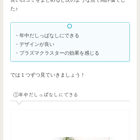
た♪
・年中だしっぱなしにできる
・デザインが良い
・プラズマクラスターの効果を感じる
では１つずつ見ていきましょう！
①年中だしっぱなしにできる