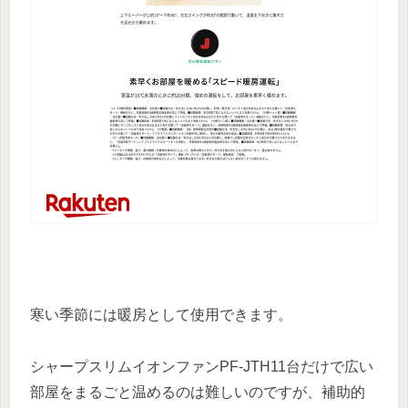
寒い季節には暖房として使用できます。
シャープスリムイオンファンPF-JTH11台だけで広い
部屋をまるごと温めるのは難しいのですが、補助的