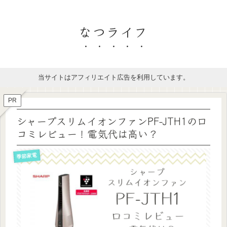
なつライフ
当サイトはアフィリエイト広告を利用しています。
PR
シャープスリムイオンファンPF-JTH1の口
コミレビュー！電気代は高い？
季節家電