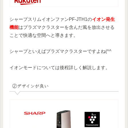
シャープスリムイオンファンPF-JTH1の
イオン発生
機能
はプラズマクラスターを含んだ風を放出させる
ことで快適な空間へと導きます。
シャープといえばプラズマクラスターですよね(^^
イオンモードについては後程詳しく解説します。
②デザインが良い