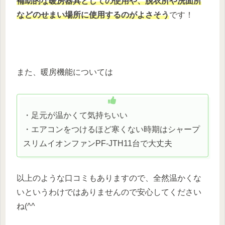
補助的な暖房器具としての使用や、脱衣所や洗面所
などのせまい場所に使用するのがよさそう
です！
また、暖房機能については
・足元が温かくて気持ちいい
・エアコンをつけるほど寒くない時期はシャープ
スリムイオンファンPF-JTH11台で大丈夫
以上のような口コミもありますので、全然温かくな
いというわけではありませんので安心してください
ね(^^