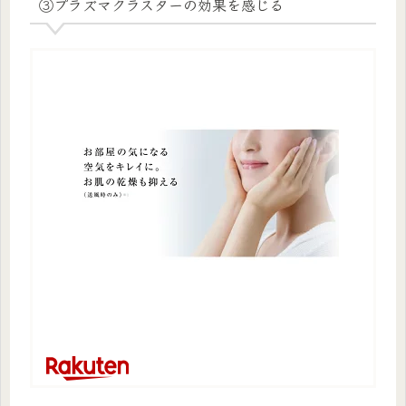
③プラズマクラスターの効果を感じる