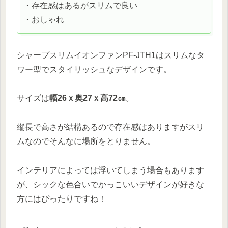
・存在感はあるがスリムで良い
・おしゃれ
シャープスリムイオンファンPF-JTH1はスリムなタ
ワー型でスタイリッシュなデザインです。
サイズは
幅26ｘ奥27ｘ高72㎝
。
縦長で高さが結構あるので存在感はありますがスリ
ムなのでそんなに場所をとりません。
インテリアによっては浮いてしまう場合もあります
が、シックな色合いでかっこいいデザインが好きな
方にはぴったりですね！