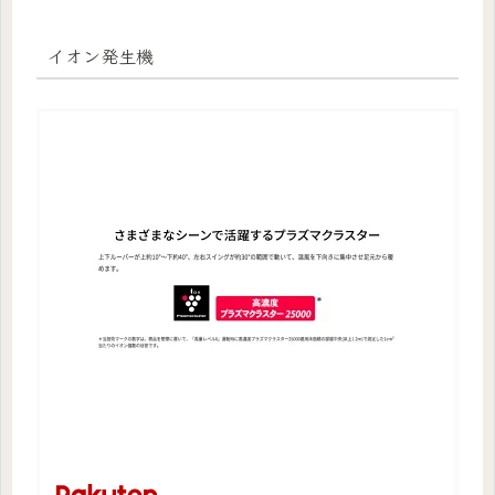
イオン発生機