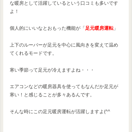
な暖房として活躍しているという口コミも多いです
よ！
個人的にいいなとおもった機能が「
足元暖房運転
」
上下のルーバーが足元を中心に風向きを変えて温め
てくれるモードです。
寒い季節って足元が冷えますよね・・・
エアコンなどの暖房器具を使ってもなんだか足元が
寒い！と感じることが多々あるんです。
そんな時にこの足元暖房運転が活躍しますよ(^^