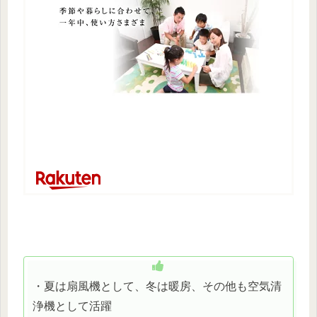
・夏は扇風機として、冬は暖房、その他も空気清
浄機として活躍