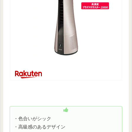
・色合いがシック
・高級感のあるデザイン