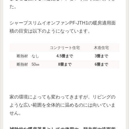
た。
シャープスリムイオンファンPF-JTH1の暖房適用面
積の目安は以下のようになっています。
コンクリート住宅
木造住宅
断熱材 なし
4.5畳まで
3畳まで
断熱材 50㎜
8畳まで
6畳まで
家の環境によっても変わってきますが、リビングの
ような広い範囲を全体的に温めるのには向いていま
せん。