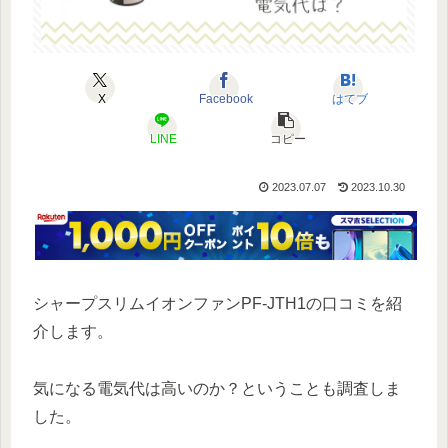
X
Facebook
はてブ
LINE
コピー
2023.07.07
2023.10.30
シャープスリムイオンファンPF-JTH1の口コミを紹
介します。
気になる電気代は高いのか？ということも調査しま
した。