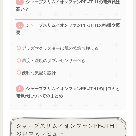
シャープスリムイオンファンPF-JTH1の電気代は
高い？
シャープスリムイオンファンPF-JTH1の特徴や概
要
プラズマクラスターは肌の乾燥も抑える
温度・湿度のダブルセンサー付き
便利な気配り設計
シャープスリムイオンファンPF-JTH1の口コミと
電気代についてのまとめ
シャープスリムイオンファンPF-JTH1
の口コミレビュー