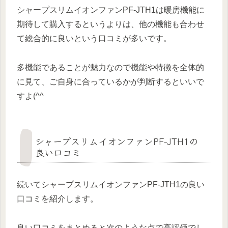
シャープスリムイオンファンPF-JTH1は暖房機能に
期待して購入するというよりは、他の機能も合わせ
て総合的に良いという口コミが多いです。
多機能であることが魅力なので機能や特徴を全体的
に見て、ご自身に合っているかが判断するといいで
すよ(^^
シャープスリムイオンファンPF-JTH1の
良い口コミ
続いてシャープスリムイオンファンPF-JTH1の良い
口コミを紹介します。
良い口コミをまとめると次のような点で高評価でし