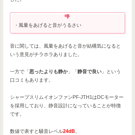
・風量をあげると音がうるさい
音に関しては、風量をあげると音が結構気になると
いう意見がチラホラありました。
一方で「
思ったよりも静か
」「
静音で良い
」という
口コミもあります。
シャープスリムイオンファンPF-JTH1はDCモーター
を採用しており、静音設計になっていることが特徴
です。
数値で表すと騒音レベル
24dB
。