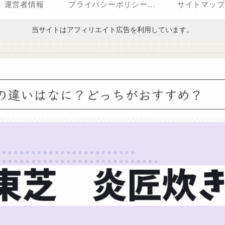
運営者情報
プライバシーポリシー（改正電気通信事業法・外部送信規律に関する事項を含む）
サイトマップ
当サイトはアフィリエイト広告を利用しています。
HGWの違いはなに？どっちがおすすめ？