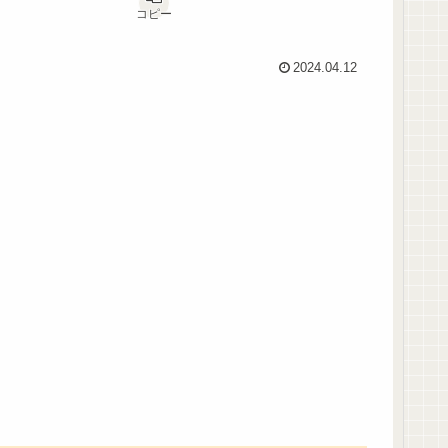
コピー
2024.04.12