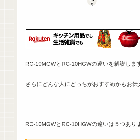
X
RC-10MGWとRC-10HGWの違いを解説しま
さらにどんな人にどっちがおすすめかもお伝
RC-10MGWとRC-10HGWの違いは５つあり