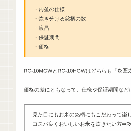
・内釜の仕様
・炊き分ける銘柄の数
・液晶
・保証期間
・価格
RC-10MGWとRC-10HGWはどちらも
価格の差にともなって、仕様や保証期間など
見た目にもお米の銘柄にもこだわって楽しみ
コスパ良くおいしいお米を炊きたい方➡RC-