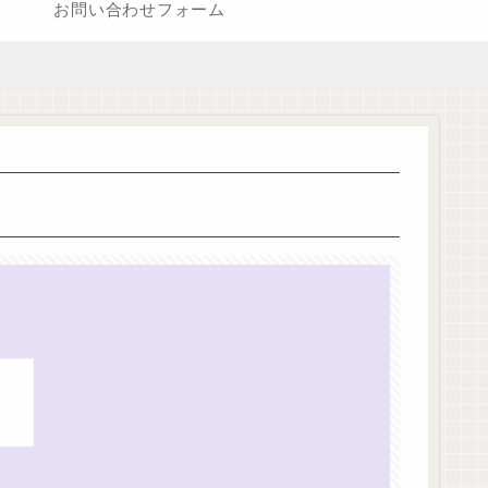
お問い合わせフォーム