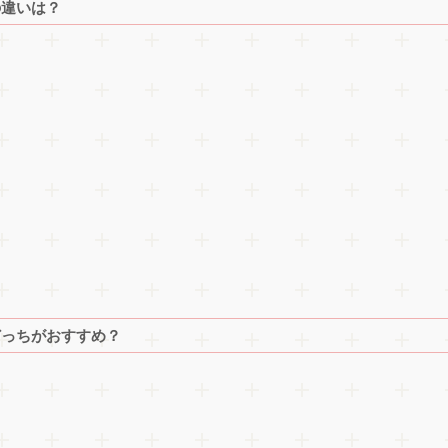
Wの違いは？
GWどっちがおすすめ？