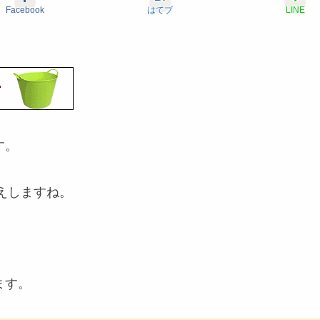
Facebook
はてブ
LINE
す。
えしますね。
ます。