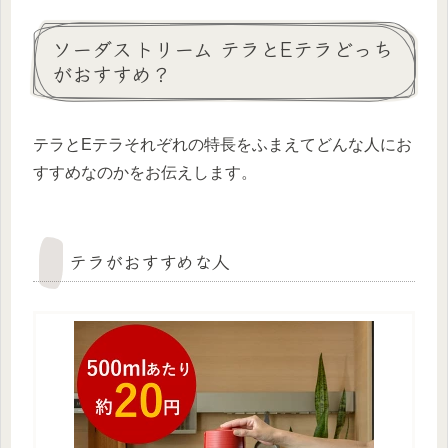
ソーダストリーム テラとEテラどっち
がおすすめ？
テラとEテラそれぞれの特長をふまえてどんな人にお
すすめなのかをお伝えします。
テラがおすすめな人