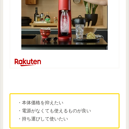
・本体価格を抑えたい
・電源がなくても使えるものが良い
・持ち運びして使いたい