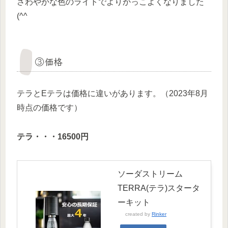
さわやかな色のライトでよりかっこよくなりました
(^^
③価格
テラとEテラは価格に違いがあります。（2023年8月
時点の価格です）
テラ・・・16500円
ソーダストリーム
TERRA(テラ)スタータ
ーキット
created by
Rinker