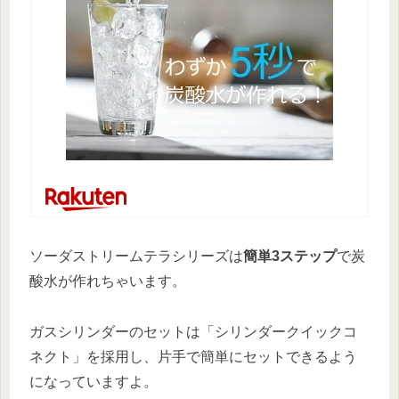
ソーダストリームテラシリーズは
簡単3ステップ
で炭
酸水が作れちゃいます。
ガスシリンダーのセットは「シリンダークイックコ
ネクト」を採用し、片手で簡単にセットできるよう
になっていますよ。