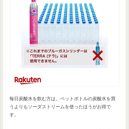
毎日炭酸水を飲む方は、ペットボトルの炭酸水を買
うよりもソーダストリームを使ったほうがお得で
す。