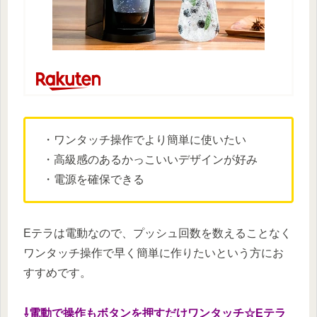
・ワンタッチ操作でより簡単に使いたい
・高級感のあるかっこいいデザインが好み
・電源を確保できる
Eテラは電動なので、プッシュ回数を数えることなく
ワンタッチ操作で早く簡単に作りたいという方にお
すすめです。
⇩電動で操作もボタンを押すだけワンタッチ☆Eテラ