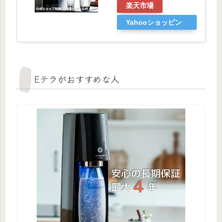
楽天市場
Yahooショッピン
グ
Eテラがおすすめな人