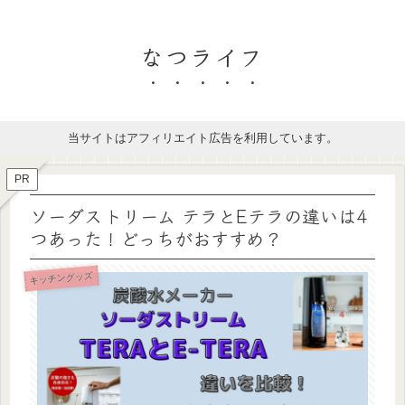
なつライフ
当サイトはアフィリエイト広告を利用しています。
PR
ソーダストリーム テラとEテラの違いは4
つあった！どっちがおすすめ？
キッチングッズ