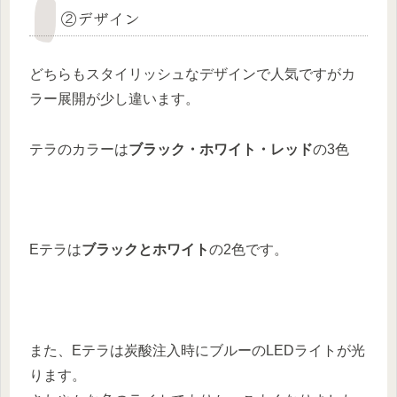
②デザイン
どちらもスタイリッシュなデザインで人気ですがカ
ラー展開が少し違います。
テラのカラーは
ブラック・ホワイト・レッド
の3色
Eテラは
ブラックとホワイト
の2色です。
また、Eテラは炭酸注入時にブルーのLEDライトが光
ります。