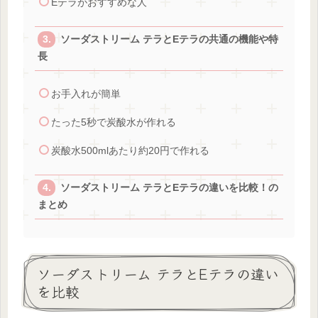
Eテラがおすすめな人
ソーダストリーム テラとEテラの共通の機能や特
長
お手入れが簡単
たった5秒で炭酸水が作れる
炭酸水500mlあたり約20円で作れる
ソーダストリーム テラとEテラの違いを比較！の
まとめ
ソーダストリーム テラとEテラの違い
を比較