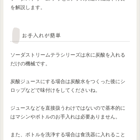
を解説します。
お手入れが簡単
ソーダストリームテラシリーズは水に炭酸を入れる
だけの機械です。
炭酸ジュースにする場合は炭酸水をつくった後にシ
ロップなどで味付けをしてくださいね。
ジュースなどを直接扱うわけではないので基本的に
はマシンやボトルのお手入れは必要ありません。
また、ボトルを洗浄する場合は食洗器に入れること