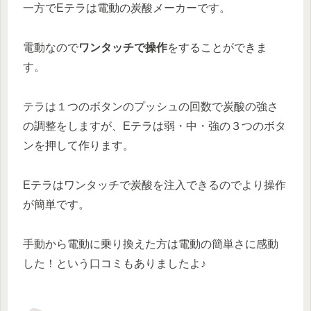
一方でEテラは電動の炭酸メーカーです。
電動なので
ワンタッチで操作
をすることができま
す。
テラは１つのボタンのプッシュの回数で炭酸の強さ
の調整をしますが、Eテラは弱・中・強の３つのボタ
ンを押して作ります。
Eテラはワンタッチで炭酸を注入できるのでより操作
が簡単です。
手動から電動に乗り換えた方は電動の簡単さに感動
した！という口コミもありましたよ♪