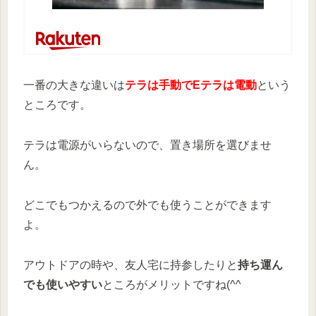
一番の大きな違いは
テラは手動でEテラは電動
という
ところです。
テラは電源がいらないので、置き場所を選びませ
ん。
どこでもつかえるので外でも使うことができます
よ。
アウトドアの時や、友人宅に持参したりと
持ち運ん
でも使いやすい
ところがメリットですね(^^