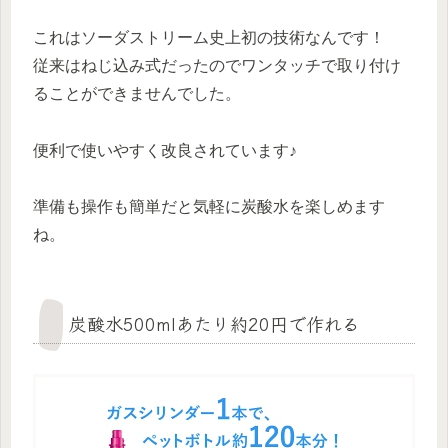
これはソーダストリーム史上初の技術なんです！
従来はねじ込み式だったのでワンタッチで取り付け
ることができませんでした。
便利で使いやすく改良されています♪
準備も操作も簡単だと気軽に炭酸水を楽しめます
ね。
炭酸水500mlあたり約20円で作れる