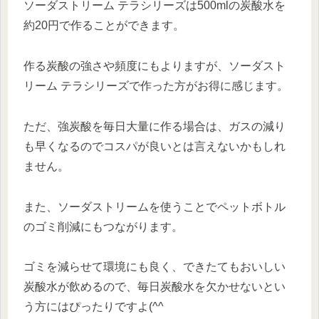
ソーダストリーム テラシリーズは500mlの炭酸水を
約20円で作ることができます。
作る炭酸の強さや頻度にもよりますが、ソーダスト
リーム テラシリーズで作った方がお得に感じます。
ただ、強炭酸を毎日大量に作る場合は、ガスの減り
も早くなるのでコスパが良いとは言えないかもしれ
ません。
また、ソーダストリームを使うことでペットボトル
のゴミ削減にもつながります。
ゴミを減らせて環境にも良く、できたてもおいしい
炭酸水が飲めるので、毎日炭酸水を欠かせないとい
う方にはぴったりですよ(^^