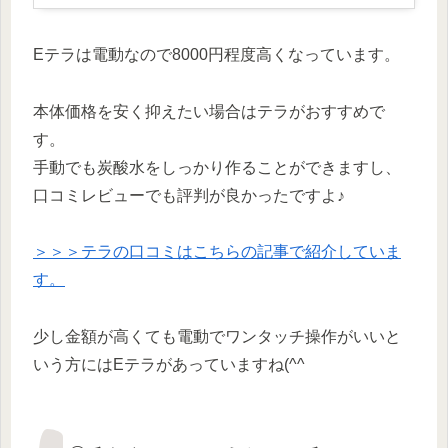
Eテラは電動なので8000円程度高くなっています。
本体価格を安く抑えたい場合はテラがおすすめで
す。
手動でも炭酸水をしっかり作ることができますし、
口コミレビューでも評判が良かったですよ♪
＞＞＞テラの口コミはこちらの記事で紹介していま
す。
少し金額が高くても電動でワンタッチ操作がいいと
いう方にはEテラがあっていますね(^^