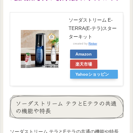
ソーダストリーム E-
TERRA(E-テラ)スター
ターキット
created by
Rinker
Amazon
楽天市場
Yahooショッピン
グ
ソーダストリーム テラとEテラの共通
の機能や特長
ソーダストリーム テラとEテラの共通の機能や特長