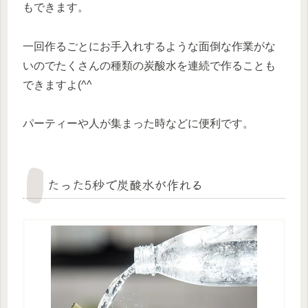
もできます。
一回作るごとにお手入れするような面倒な作業がな
いのでたくさんの種類の炭酸水を連続で作ることも
できますよ(^^
パーティーや人が集まった時などに便利です。
たった5秒で炭酸水が作れる