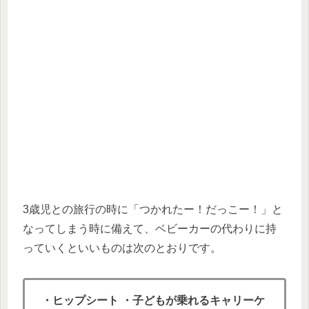
3歳児との旅行の時に「つかれたー！だっこー！」と
なってしまう時に備えて、ベビーカーの代わりに持
っていくといいものは次のとおりです。
・ヒップシート
・子どもが乗れるキャリーケ