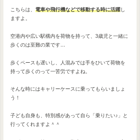
こちらは、
電車や飛行機などで移動する時に活躍
し
ますよ。
空港内や広い駅構内を荷物を持って、3歳児と一緒に
歩くのは至難の業です…
歩くペースも遅いし、人混みでは手をひいて荷物を
持って歩くのって一苦労ですよね。
そんな時にはキャリーケースに乗ってもらいましょ
う！
子ども自身も、特別感があって自ら「乗りたい♪」と
行ってくれますよ＾＾