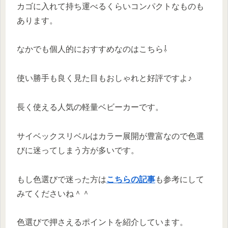
カゴに入れて持ち運べるくらいコンパクトなものも
あります。
なかでも個人的におすすめなのはこちら⇩
使い勝手も良く見た目もおしゃれと好評ですよ♪
長く使える人気の軽量ベビーカーです。
サイベックスリベルはカラー展開が豊富なので色選
びに迷ってしまう方が多いです。
もし色選びで迷った方は
こちらの記事
も参考にして
みてくださいね＾＾
色選びで押さえるポイントを紹介しています。