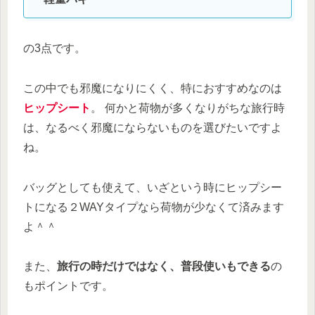
の3点です。
この中でも邪魔になりにくく、特におすすめなのは
ヒップシート
。 何かと荷物が多くなりがちな旅行時
は、なるべく邪魔にならないものを選びたいですよ
ね。
バッグとしても使えて、いざという時にヒップシー
トになる２WAYタイプなら荷物が少なくて済みます
よ＾＾
また、
旅行の時だけではなく、普段使いもできる
の
もポイントです。