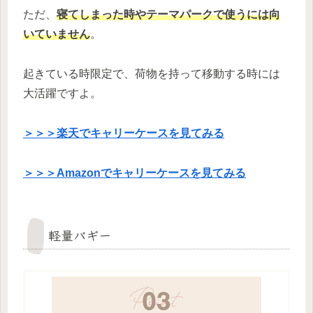
ただ、
寝てしまった時やテーマパークで使うには向
いていません
。
起きている時限定で、荷物を持って移動する時には
大活躍ですよ。
＞＞＞楽天でキャリーケースを見てみる
＞＞＞Amazonでキャリーケースを見てみる
軽量バギー