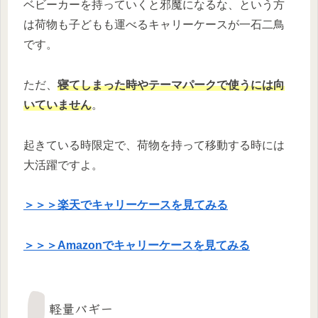
ベビーカーを持っていくと邪魔になるな、という方
は荷物も子どもも運べるキャリーケースが一石二鳥
です。
ただ、
寝てしまった時やテーマパークで使うには向
いていません
。
起きている時限定で、荷物を持って移動する時には
大活躍ですよ。
＞＞＞楽天でキャリーケースを見てみる
＞＞＞Amazonでキャリーケースを見てみる
軽量バギー