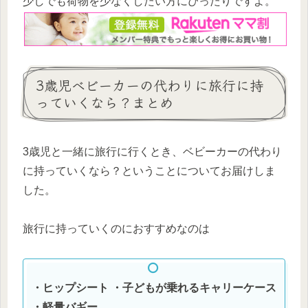
少しでも荷物を少なくしたい方にぴったりですよ。
3歳児ベビーカーの代わりに旅行に持
っていくなら？まとめ
3歳児と一緒に旅行に行くとき、ベビーカーの代わり
に持っていくなら？ということについてお届けしま
した。
旅行に持っていくのにおすすめなのは
・ヒップシート
・子どもが乗れるキャリーケース
・軽量バギー