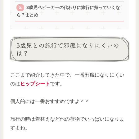
3歳児ベビーカーの代わりに旅行に持っていくな
ら？まとめ
3歳児との旅行で邪魔になりにくいの
は？
ここまで紹介してきた中で、一番邪魔になりにくい
のは
ヒップシート
です。
個人的には一番おすすめですよ＾＾
旅行の時は着替えなど他の荷物でいっぱいになりま
すよね。