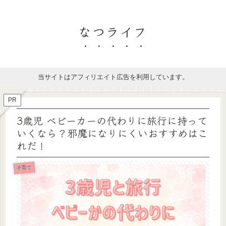
なつライフ
当サイトはアフィリエイト広告を利用しています。
PR
3歳児 ベビーカーの代わりに旅行に持って
いくなら？邪魔になりにくいおすすめはこ
れだ！
子育て