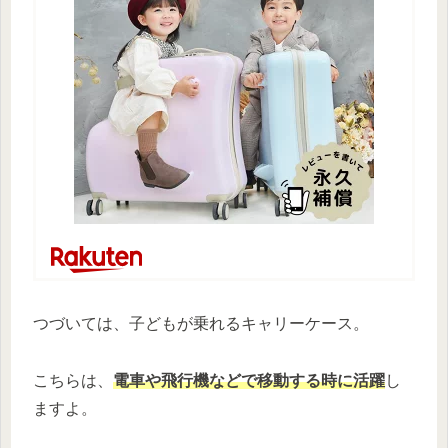
つづいては、子どもが乗れるキャリーケース。
こちらは、
電車や飛行機などで移動する時に活躍
し
ますよ。