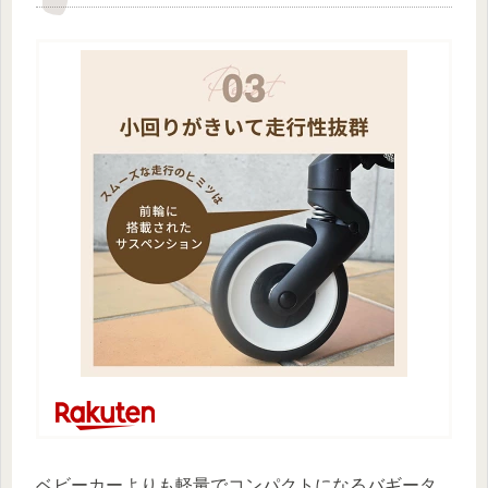
ベビーカーよりも軽量でコンパクトになるバギータ