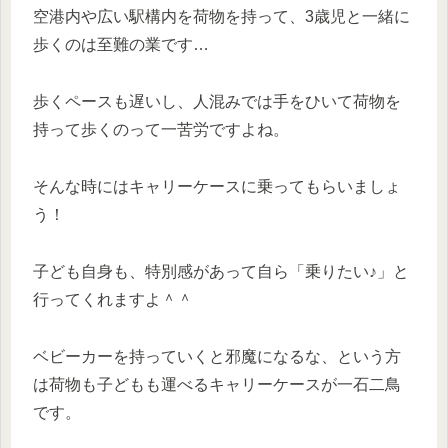
空港内や広い駅構内を荷物を持って、3歳児と一緒に
歩くのは至難の業です…
歩くペースも遅いし、人混みでは手をひいて荷物を
持って歩くのって一苦労ですよね。
そんな時にはキャリーケースに乗ってもらいましょ
う！
子ども自身も、特別感があって自ら「乗りたい♪」と
行ってくれますよ＾＾
ベビーカーを持っていくと邪魔になるな、という方
は荷物も子どもも運べるキャリーケースが一石二鳥
です。