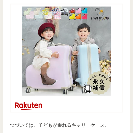
つづいては、子どもが乗れるキャリーケース。