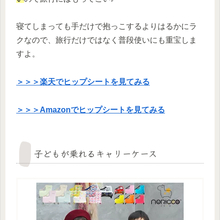
寝てしまっても手だけで抱っこするよりはるかにラ
クなので、旅行だけではなく普段使いにも重宝しま
すよ。
＞＞＞楽天でヒップシートを見てみる
＞＞＞Amazonでヒップシートを見てみる
子どもが乗れるキャリーケース