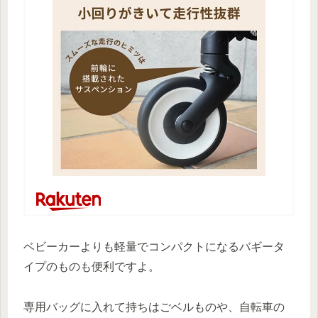
ベビーカーよりも軽量でコンパクトになるバギータ
イプのものも便利ですよ。
専用バッグに入れて持ちはごベルものや、自転車の