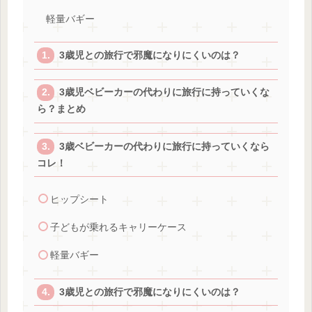
軽量バギー
3歳児との旅行で邪魔になりにくいのは？
3歳児ベビーカーの代わりに旅行に持っていくな
ら？まとめ
3歳ベビーカーの代わりに旅行に持っていくなら
コレ！
ヒップシート
子どもが乗れるキャリーケース
軽量バギー
3歳児との旅行で邪魔になりにくいのは？