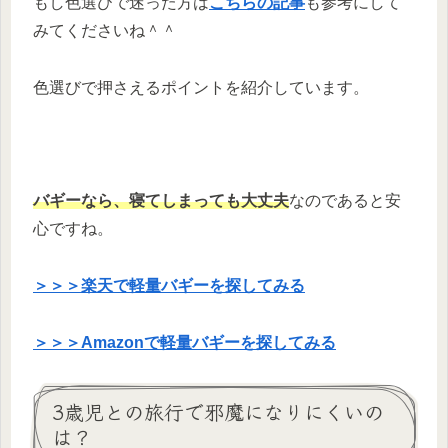
もし色選びで迷った方は
こちらの記事
も参考にして
みてくださいね＾＾
色選びで押さえるポイントを紹介しています。
バギーなら、寝てしまっても大丈夫
なのであると安
心ですね。
＞＞＞楽天で軽量バギーを探してみる
＞＞＞Amazonで軽量バギーを探してみる
3歳児との旅行で邪魔になりにくいの
は？