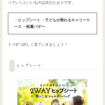
っていくといいものは次のとおりです。
・ヒップシート
・子どもが乗れるキャリーケ
ース
・軽量バギー
１つずつ詳しく見ていきましょう！
ヒップシート