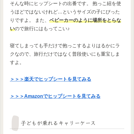
そんな時にヒップシートの出番です。 抱っこ紐を使
うほどではないけれど…というサイズの子にぴった
りですよ。 また、
ベビーカーのように場所をとらな
い
ので旅行にはもってこい♪
寝てしまっても手だけで抱っこするよりはるかにラ
クなので、旅行だけではなく普段使いにも重宝しま
すよ。
＞＞＞楽天でヒップシートを見てみる
＞＞＞Amazonでヒップシートを見てみる
子どもが乗れるキャリーケース