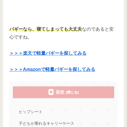
バギーなら、寝てしまっても大丈夫
なのであると安
心ですね。
＞＞＞楽天で軽量バギーを探してみる
＞＞＞Amazonで軽量バギーを探してみる
目次
ヒップシート
子どもが乗れるキャリーケース