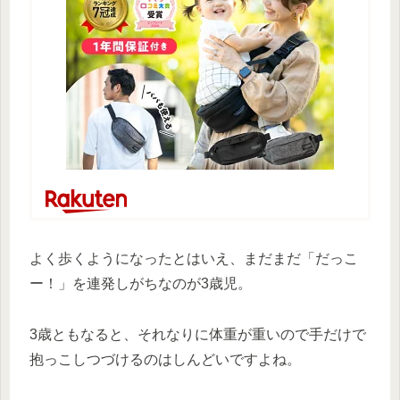
よく歩くようになったとはいえ、まだまだ「だっこ
ー！」を連発しがちなのが3歳児。
3歳ともなると、それなりに体重が重いので手だけで
抱っこしつづけるのはしんどいですよね。