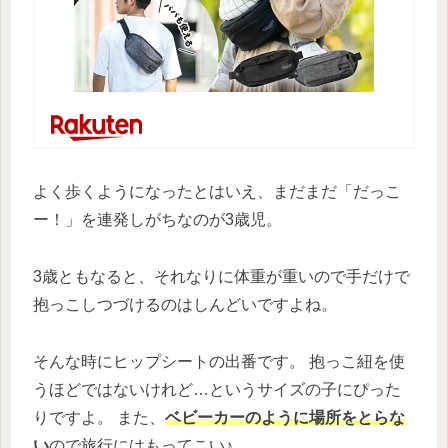
よく歩くようになったとはいえ、まだまだ「だっこ
ー！」を連発しがちなのが3歳児。
3歳ともなると、それなりに体重が重いので手だけで
抱っこしつづけるのはしんどいですよね。
そんな時にヒップシートの出番です。 抱っこ紐を使
うほどではないけれど…というサイズの子にぴった
りですよ。 また、
ベビーカーのように場所をとらな
い
ので旅行にはもってこい♪