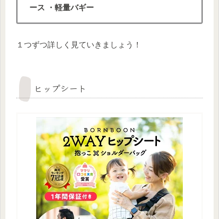
ース
・軽量バギー
１つずつ詳しく見ていきましょう！
ヒップシート