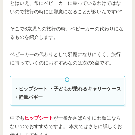
とはいえ、常にベビーカーに乗っているわけではな
いので旅行の時には邪魔になることが多いんです(^^;
そこで3歳児との旅行の時、ベビーカーの代わりにな
るものを紹介します。
ベビーカーの代わりとして邪魔になりにくく、旅行
に持っていくのにおすすめなのは次の3点です。
・ヒップシート
・子どもが乗れるキャリーケース
・軽量バギー
中でも
ヒップシート
が一番かさばらずに邪魔になら
ないのでおすすめですよ。 本文ではさらに詳しくお
伝えしますね＾＾