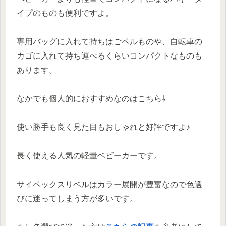
イプのものも便利ですよ。
専用バッグに入れて持ちはごベルものや、自転車の
カゴに入れて持ち運べるくらいコンパクトなものも
あります。
なかでも個人的におすすめなのはこちら⇩
使い勝手も良く見た目もおしゃれと好評ですよ♪
長く使える人気の軽量ベビーカーです。
サイベックスリベルはカラー展開が豊富なので色選
びに迷ってしまう方が多いです。