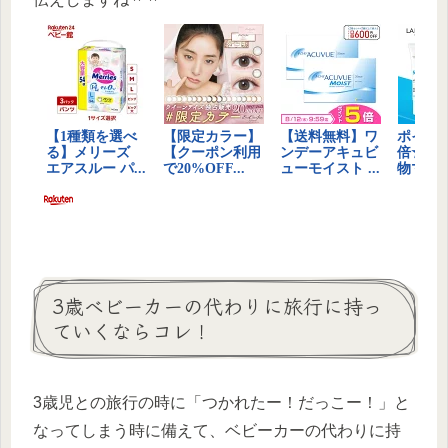
3歳ベビーカーの代わりに旅行に持っ
ていくならコレ！
3歳児との旅行の時に「つかれたー！だっこー！」と
なってしまう時に備えて、ベビーカーの代わりに持