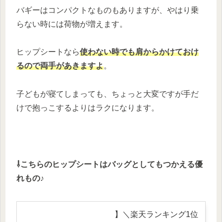
バギーはコンパクトなものもありますが、やはり乗
らない時には荷物が増えます。
ヒップシートなら
使わない時でも肩からかけておけ
るので両手があきますよ
。
子どもが寝てしまっても、ちょっと大変ですが手だ
けで抱っこするよりはラクになります。
⇩こちらのヒップシートはバッグとしてもつかえる優
れもの♪
】＼楽天ランキング1位