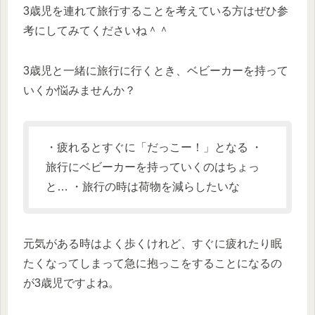
3歳児を連れて旅行することを考えている方はぜひ参
考にしてみてくださいね＾＾
3歳児と一緒に旅行に行くとき、ベビーカーを持って
いくか悩みませんか？
・疲れるとすぐに「だっこー！」となる ・
旅行にベビーカーを持っていくのはちょっ
と… ・旅行の時は荷物を減らしたいな
元気がある時はよく歩くけれど、すぐに疲れたり眠
たくなってしまって急に抱っこをすることになるの
が3歳児ですよね。