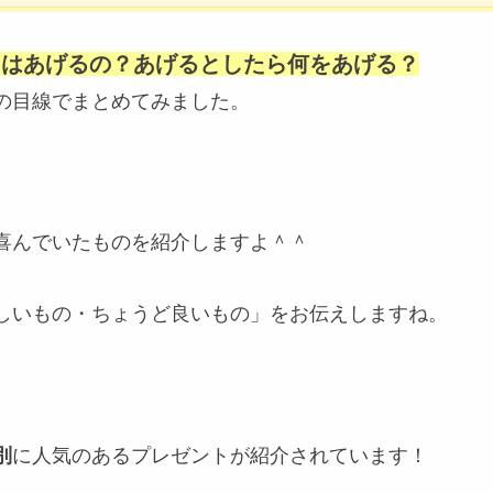
トはあげるの？あげるとしたら何をあげる？
の目線でまとめてみました。
喜んでいたものを紹介しますよ＾＾
しいもの・ちょうど良いもの」をお伝えしますね。
別
に人気のあるプレゼントが紹介されています！