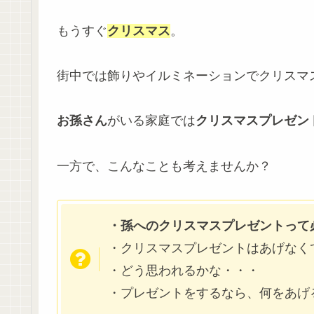
もうすぐ
クリスマス
。
街中では飾りやイルミネーションでクリスマ
お孫さん
がいる家庭では
クリスマスプレゼン
一方で、こんなことも考えませんか？
・
孫へのクリスマスプレゼントって
・クリスマスプレゼントはあげなく
・どう思われるかな・・・
・プレゼントをするなら、何をあげ