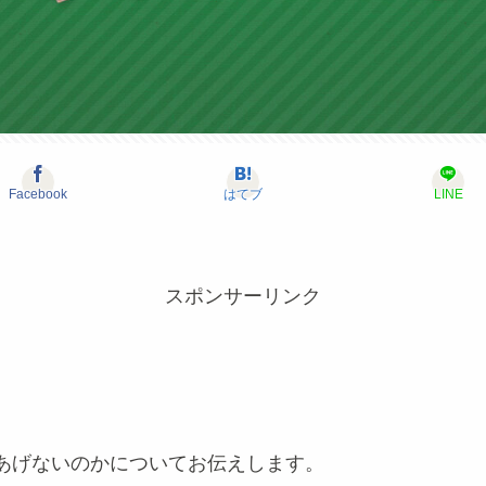
Facebook
はてブ
LINE
スポンサーリンク
あげないのかについてお伝えします。