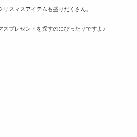
クリスマスアイテムも盛りだくさん。
マスプレゼントを探すのにぴったりですよ♪