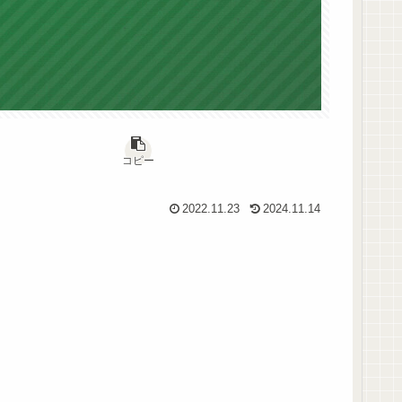
コピー
2022.11.23
2024.11.14