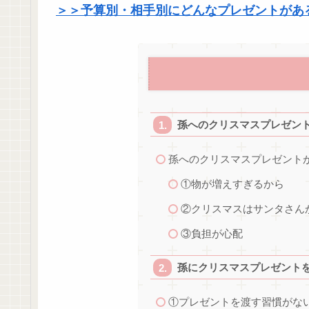
＞＞予算別・相手別にどんなプレゼントがある
孫へのクリスマスプレゼン
孫へのクリスマスプレゼント
①物が増えすぎるから
②クリスマスはサンタさん
③負担が心配
孫にクリスマスプレゼント
①プレゼントを渡す習慣がな