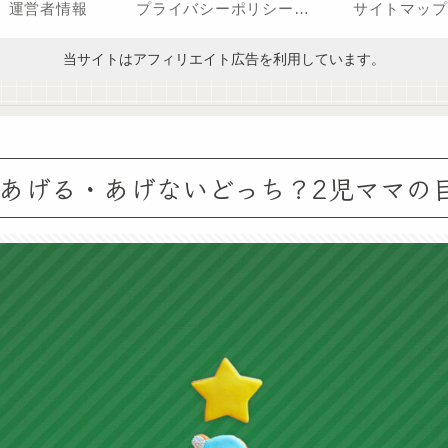
運営者情報
プライバシーポリシー（改正電気通信事業法・外部送信規律に関する事項を含む）
サイトマップ
当サイトはアフィリエイト広告を利用しています。
あげる・あげないどっち？2児ママの