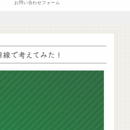
お問い合わせフォーム
目線で考えてみた！