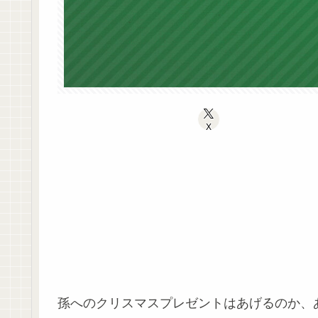
X
孫へのクリスマスプレゼントはあげるのか、