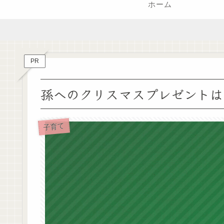
ホーム
PR
孫へのクリスマスプレゼントは
子育て