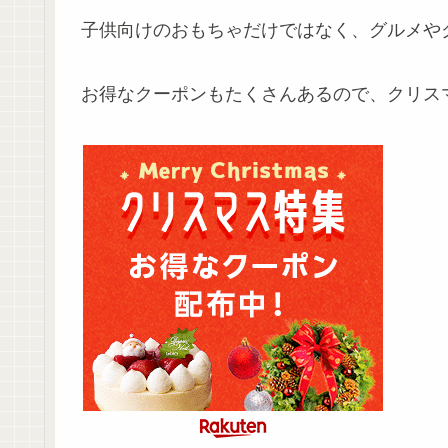
子供向けのおもちゃだけではなく、グルメや
お得なクーポンもたくさんあるので、クリス