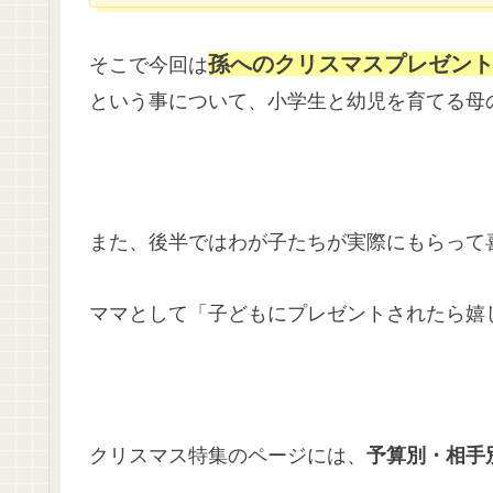
孫へのクリスマスプレゼン
そこで今回は
という事について、小学生と幼児を育てる母
また、後半ではわが子たちが実際にもらって
ママとして「子どもにプレゼントされたら嬉
クリスマス特集のページには、
予算別・相手