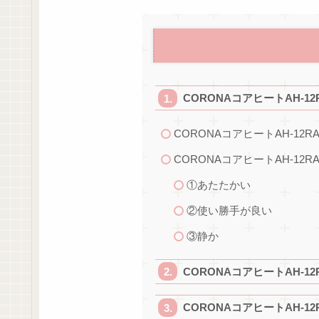
CORONAコアヒートAH-
CORONAコアヒートAH-1
CORONAコアヒートAH-12
①あたたかい
②使い勝手が良い
③静か
CORONAコアヒートAH-1
CORONAコアヒートAH-