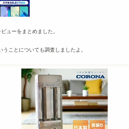
判レビューをまとめました。
いうことについても調査しましたよ。