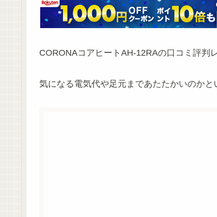
CORONAコアヒートAH-12RAの口コミ評
気になる電気代や足元まであたたかいのかと