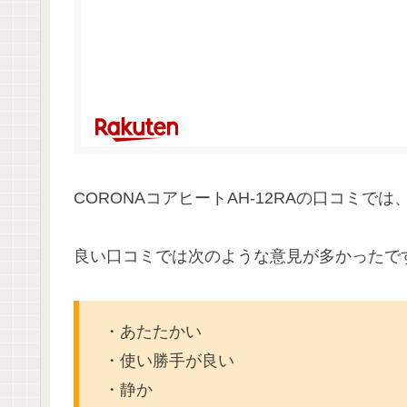
CORONAコアヒートAH-12RAの口コミでは
良い口コミでは次のような意見が多かったで
・あたたかい
・使い勝手が良い
・静か