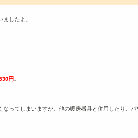
いましたよ。
530円
。
くなってしまいますが、他の暖房器具と併用したり、パ