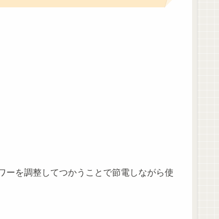
ワーを調整してつかうことで節電しながら使