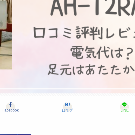
Facebook
はてブ
LINE