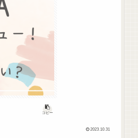
コピー
2023.10.31