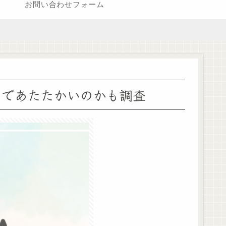
お問い合わせフォーム
元まであたたかいのかも調査