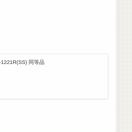
1221R(SS) 同等品