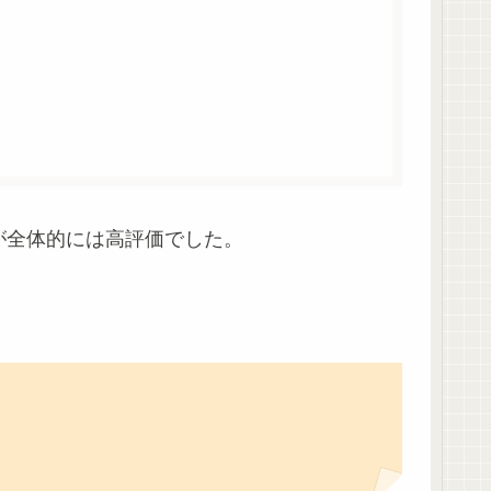
が全体的には高評価でした。