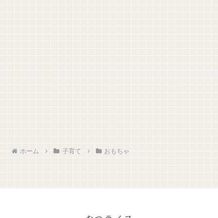
ホーム
子育て
おもちゃ
なつライフ