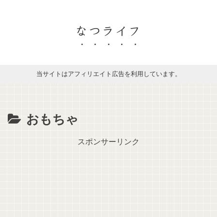
なつライフ
当サイトはアフィリエイト広告を利用しています。
おもちゃ
スポンサーリンク