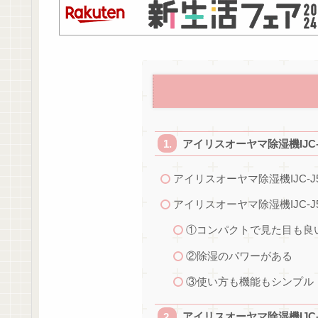
アイリスオーヤマ除湿機IJC
アイリスオーヤマ除湿機IJC-
アイリスオーヤマ除湿機IJC-
①コンパクトで見た目も良
②除湿のパワーがある
③使い方も機能もシンプル
アイリスオーヤマ除湿機IJC