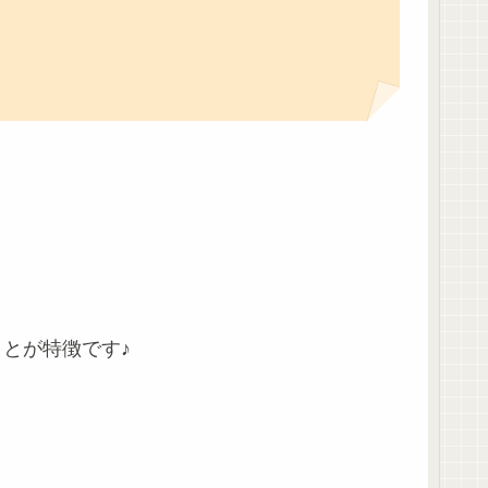
ことが特徴です♪