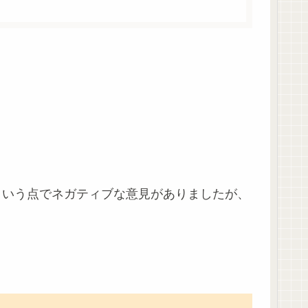
という点でネガティブな意見がありましたが、