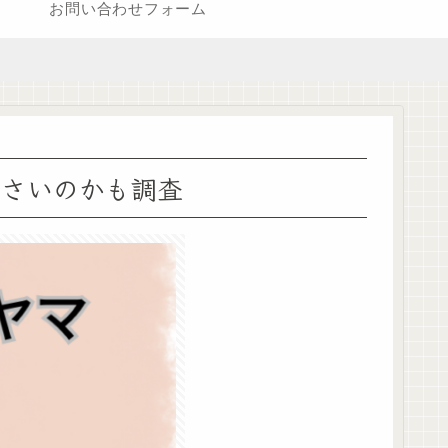
お問い合わせフォーム
るさいのかも調査