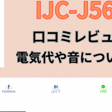
Facebook
はてブ
LINE