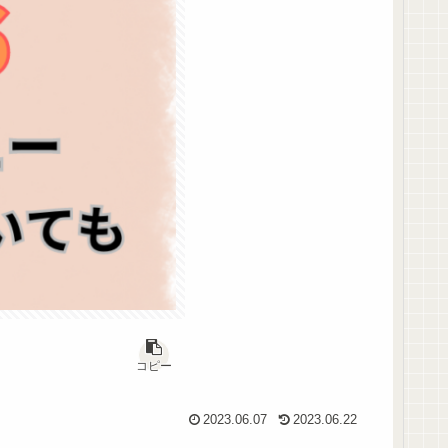
コピー
2023.06.07
2023.06.22